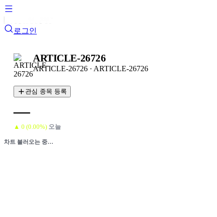
로그인
ARTICLE-26726
ARTICLE-26726
·
ARTICLE-26726
관심 종목 등록
—
▲
0
(
0.00
%)
오늘
차트 불러오는 중…