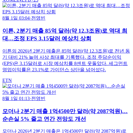
8월 1일 03:04
·
전영빈
이튼, 2분기 매출 85억 달러(약 12.3조원)로 역대 최
대…조정 EPS 3.15달러 예상치 상회
이튼의 2026년 2분기 매출은 85억 달러(약 12.3조원)로 전년 동
기 대비 21% 늘며 사상 최대를 기록했다. 조정 주당순이익
(EPS)은 3.15달러로 시장 예상치를 8센트 웃돌았다. 세그먼트
영업이익률은 23.1%로 가이던스 상단을 넘어섰다.
ETN
8월 1일 01:13
·
전영빈
모더나 2분기 매출 1억4500만 달러(약 2087억원)…
순손실 5% 줄고 연간 전망도 개선
모더나 2026년 2분기 매출은 1억4500만 달러(약 2087억원)로