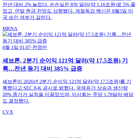
전년 대비 2% 늘었다. 순손실은 8억 달러(약 1.16조원)로 5% 줄
었고, 연말 현금 전망도 상향됐다. 계절독감 백신은 8월5일 미
국 승인 여부가 갈린다.
MRNA
8월 1일 01:07
·
전영빈
셰브론, 2분기 순이익 121억 달러(약 17.5조원) 기
록…전년 동기 대비 385% 급증
셰브론이 2026년 2분기 순이익 121억 달러(약 17.5조원)를 기
록했다고 SEC 8-K 공시로 밝혔다. 국제유가 상승과 생산량
20% 증가가 실적을 이끌었으며, 이사회는 주당 1.78달러 배당
도 결정했다.
CVX