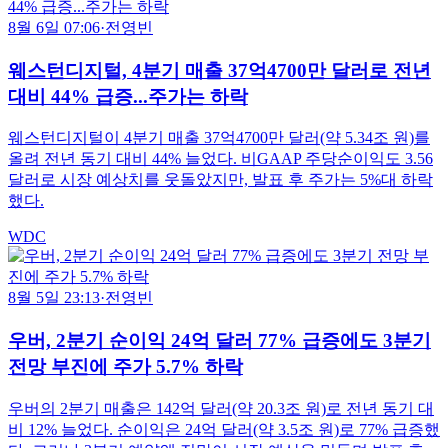
8월 6일 07:06
·
전영빈
웨스턴디지털, 4분기 매출 37억4700만 달러로 전년
대비 44% 급증...주가는 하락
웨스턴디지털이 4분기 매출 37억4700만 달러(약 5.34조 원)를
올려 전년 동기 대비 44% 늘었다. 비GAAP 주당순이익도 3.56
달러로 시장 예상치를 웃돌았지만, 발표 후 주가는 5%대 하락
했다.
WDC
8월 5일 23:13
·
전영빈
우버, 2분기 순이익 24억 달러 77% 급증에도 3분기
전망 부진에 주가 5.7% 하락
우버의 2분기 매출은 142억 달러(약 20.3조 원)로 전년 동기 대
비 12% 늘었다. 순이익은 24억 달러(약 3.5조 원)로 77% 급증했