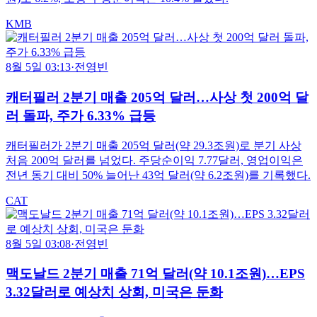
KMB
8월 5일 03:13
·
전영빈
캐터필러 2분기 매출 205억 달러…사상 첫 200억 달
러 돌파, 주가 6.33% 급등
캐터필러가 2분기 매출 205억 달러(약 29.3조원)로 분기 사상
처음 200억 달러를 넘었다. 주당순이익 7.77달러, 영업이익은
전년 동기 대비 50% 늘어난 43억 달러(약 6.2조원)를 기록했다.
CAT
8월 5일 03:08
·
전영빈
맥도날드 2분기 매출 71억 달러(약 10.1조원)…EPS
3.32달러로 예상치 상회, 미국은 둔화