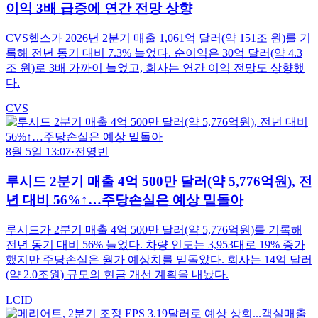
이익 3배 급증에 연간 전망 상향
CVS헬스가 2026년 2분기 매출 1,061억 달러(약 151조 원)를 기
록해 전년 동기 대비 7.3% 늘었다. 순이익은 30억 달러(약 4.3
조 원)로 3배 가까이 늘었고, 회사는 연간 이익 전망도 상향했
다.
CVS
8월 5일 13:07
·
전영빈
루시드 2분기 매출 4억 500만 달러(약 5,776억원), 전
년 대비 56%↑…주당손실은 예상 밑돌아
루시드가 2분기 매출 4억 500만 달러(약 5,776억원)를 기록해
전년 동기 대비 56% 늘었다. 차량 인도는 3,953대로 19% 증가
했지만 주당손실은 월가 예상치를 밑돌았다. 회사는 14억 달러
(약 2.0조원) 규모의 현금 개선 계획을 내놨다.
LCID