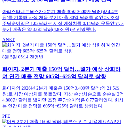
아리스타네트웍스가 2분기 매출 30억 3600만 달러(약 4.4조
원)를 기록해 사상 처음 분기 매출 30억 달러를 넘었다. 조정
주당순이익은 1.02달러로 시장 예상치를 0.14달러 웃돌았고, 3
분기 매출은 약 33억 달러(4.8조 원)로 전망했다.
ANET
8월 5일 05:14
·
전영빈
화이자, 2분기 매출 150억 달러…월가 예상 상회하
며 연간 매출 전망 605억~625억 달러로 상향
화이자의 2026년 2분기 매출은 150억3,400만 달러(약 21.5조
원)로 시장 예상치를 웃돌았다. 자산 손상차손으로 순손실 2억
4,800만 달러를 냈지만 조정 주당순이익은 0.77달러였다. 회사
는 연간 매출 전망을 605억~625억 달러로 상향했다.
PFE