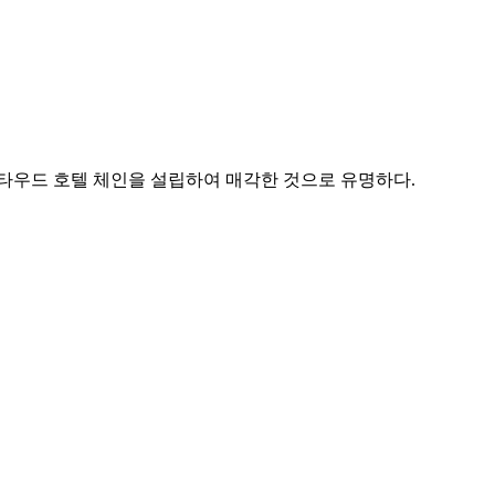
스타우드 호텔 체인을 설립하여 매각한 것으로 유명하다.