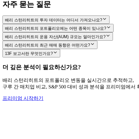
자주 묻는 질문
배리 스턴리히트의 투자 데이터는 어디서 가져오나요?
배리 스턴리히트의 포트폴리오에는 어떤 종목이 있나요?
배리 스턴리히트의 운용 자산(AUM) 규모는 얼마인가요?
배리 스턴리히트의 최근 매매 동향은 어떤가요?
13F 보고서란 무엇인가요?
더 깊은 분석이 필요하신가요?
배리 스턴리히트
의 포트폴리오 변동을 실시간으로 추적하고,
구루 간 매치업 비교, S&P 500 대비 성과 분석을 프리미엄에서
프리미엄 시작하기