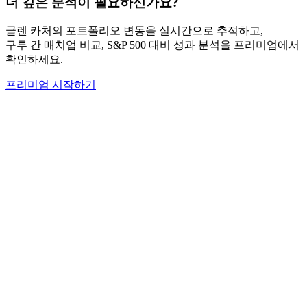
더 깊은 분석이 필요하신가요?
글렌 카처
의 포트폴리오 변동을 실시간으로 추적하고,
구루 간 매치업 비교, S&P 500 대비 성과 분석을 프리미엄에서
확인하세요.
프리미엄 시작하기