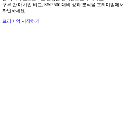
구루 간 매치업 비교, S&P 500 대비 성과 분석을 프리미엄에서
확인하세요.
프리미엄 시작하기