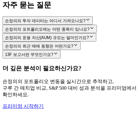
자주 묻는 질문
손정의의 투자 데이터는 어디서 가져오나요?
손정의의 포트폴리오에는 어떤 종목이 있나요?
손정의의 운용 자산(AUM) 규모는 얼마인가요?
손정의의 최근 매매 동향은 어떤가요?
13F 보고서란 무엇인가요?
더 깊은 분석이 필요하신가요?
손정의
의 포트폴리오 변동을 실시간으로 추적하고,
구루 간 매치업 비교, S&P 500 대비 성과 분석을 프리미엄에서
확인하세요.
프리미엄 시작하기