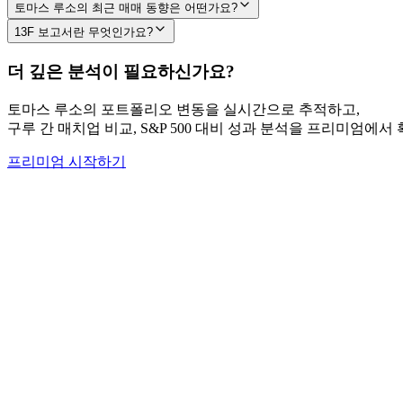
토마스 루소의 최근 매매 동향은 어떤가요?
13F 보고서란 무엇인가요?
더 깊은 분석이 필요하신가요?
토마스 루소
의 포트폴리오 변동을 실시간으로 추적하고,
구루 간 매치업 비교, S&P 500 대비 성과 분석을 프리미엄에서
프리미엄 시작하기