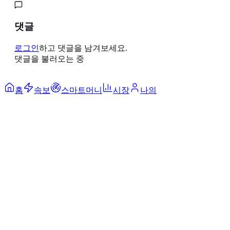
댓글
로그인
하고 댓글을 남겨보세요.
댓글을 불러오는 중
홈
속보
스마트머니
시장
나의