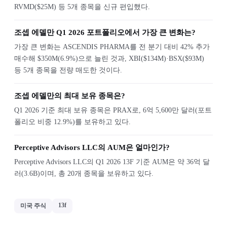
RVMD($25M) 등 5개 종목을 신규 편입했다.
조셉 에델만 Q1 2026 포트폴리오에서 가장 큰 변화는?
가장 큰 변화는 ASCENDIS PHARMA를 전 분기 대비 42% 추가
매수해 $350M(6.9%)으로 늘린 것과, XBI($134M)·BSX($93M)
등 5개 종목을 전량 매도한 것이다.
조셉 에델만의 최대 보유 종목은?
Q1 2026 기준 최대 보유 종목은 PRAX로, 6억 5,600만 달러(포트
폴리오 비중 12.9%)를 보유하고 있다.
Perceptive Advisors LLC의 AUM은 얼마인가?
Perceptive Advisors LLC의 Q1 2026 13F 기준 AUM은 약 36억 달
러(3.6B)이며, 총 20개 종목을 보유하고 있다.
13f
미국 주식