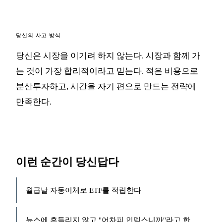
당신의 사고 방식
당신은 시장을 이기려 하지 않는다. 시장과 함께 가
는 것이 가장 합리적이라고 믿는다. 적은 비용으로
분산투자하고, 시간을 자기 편으로 만드는 전략에
만족한다.
이런 순간이 당신답다
월급날 자동이체로 ETF를 적립한다
뉴스에 흔들리지 않고 "어차피 인덱스니까"라고 한