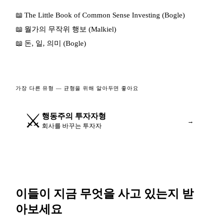
📖
The Little Book of Common Sense Investing (Bogle)
📖
월가의 무작위 행보 (Malkiel)
📖
돈, 일, 의미 (Bogle)
가장 다른 유형 — 균형을 위해 알아두면 좋아요
⚔
행동주의 투자자
형
→
회사를 바꾸는 투자자
이들이 지금 무엇을 사고 있는지 받
아보세요