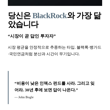
당신은
BlackRock
와 가장 닮
았습니다
“
시장이 곧 답인 투자자
”
시장 평균을 안정적으로 추종하는 타입. 블랙록·뱅가드
·국민연금처럼 분산과 시간이 무기입니다.
“
비용이 낮은 인덱스 펀드를 사라. 그리고 잊
어라. 30년 후에 보면 답이 나온다.
”
—
John Bogle