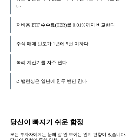
다
저비용 ETF 수수료(TER)를 0.01%까지 비교한다
주식 매매 빈도가 1년에 5번 이하다
복리 계산기를 자주 연다
리밸런싱은 일년에 한두 번만 한다
당신이 빠지기 쉬운 함정
모든 투자자에게는 눈에 잘 안 보이는 인지 편향이 있습니다.