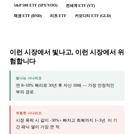
S&P 500 ETF (SPY/VOO)
전세계 ETF (VT)
채권 ETF (BND)
리츠 ETF
커모디티 ETF (GLD)
이런 시장에서 빛나고, 이런 시장에서 위
험합니다
빛나는 시나리오
연 8~10% 복리로 30년 후 자산 10배 — 가장 안정적인
부의 경로.
위험한 시나리오
시장 폭락 시 같이 -30%+ 빠지고 회복까지 1~3년. 이 기
간 패닉 셀이 가장 큰 적.