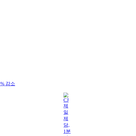
5% 감소