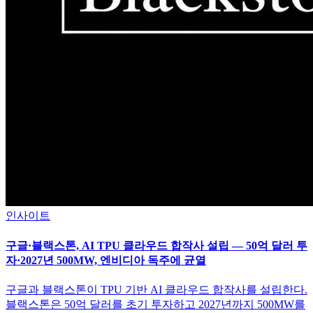
인사이트
구글·블랙스톤, AI TPU 클라우드 합작사 설립 — 50억 달러 투
자·2027년 500MW, 엔비디아 독주에 균열
구글과 블랙스톤이 TPU 기반 AI 클라우드 합작사를 설립한다.
블랙스톤은 50억 달러를 초기 투자하고 2027년까지 500MW를