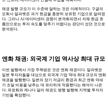
채권 발행 규모가 이 수준에 달하는 것은 이례적이다. 구글의
모회사 알파벳은 과거 현금을 충분히 보유한 기업으로 알려졌
다. 그러나 AI 데이터센터 경쟁이 본격화되면서 자체 현금 흐
름만으로는 투자 속도를 맞추기 어렵다는 판단이 섰던 것으로
분석된다.
엔화 채권: 외국계 기업 역사상 최대 규모
이번 발행에서 가장 주목받은 것은 엔화 채권이다. 알파벳은
일본 투자자들을 대상으로 외국계 기업 역대 최대 규모의 엔화
채권을 발행했다. 일본의 장기 저금리 환경과 최근 엔화 약세
가 조달 비용을 낮추는 데 유리하게 작용했다는 해석이 나온
다. 유로화와 캐나다 달러 채권도 병행 발행해 지역별 투자자
기반을 확장했다.