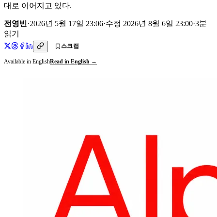
대로 이어지고 있다.
전영빈
·
2026년 5월 17일 23:06
·
수정
2026년 8월 6일 23:00
·
3
분
읽기
스크랩
Available in English
Read in English →