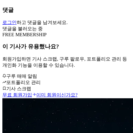
댓글
로그인
하고 댓글을 남겨보세요.
댓글을 불러오는 중
FREE MEMBERSHIP
이 기사가 유용했나요?
회원가입하면 기사 스크랩, 구루 팔로우, 포트폴리오 관리 등
개인화 기능을 이용할 수 있습니다.
구루 매매 알림
포트폴리오 관리
기사 스크랩
무료 회원가입
이미 회원이신가요?