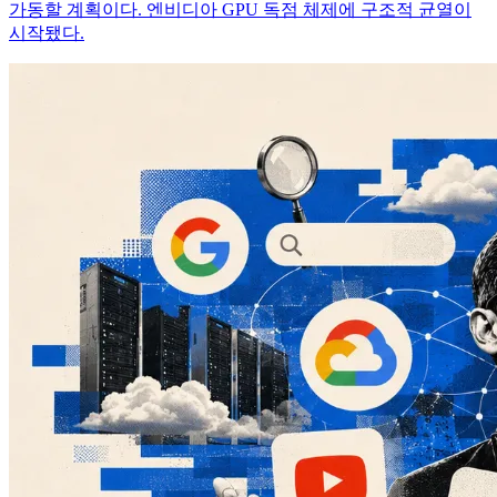
가동할 계획이다. 엔비디아 GPU 독점 체제에 구조적 균열이
시작됐다.