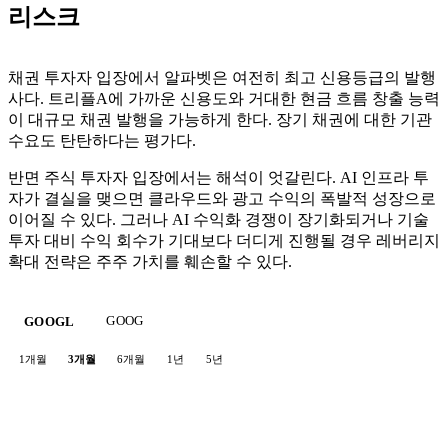
리스크
채권 투자자 입장에서 알파벳은 여전히 최고 신용등급의 발행
사다. 트리플A에 가까운 신용도와 거대한 현금 흐름 창출 능력
이 대규모 채권 발행을 가능하게 한다. 장기 채권에 대한 기관
수요도 탄탄하다는 평가다.
반면 주식 투자자 입장에서는 해석이 엇갈린다. AI 인프라 투
자가 결실을 맺으면 클라우드와 광고 수익의 폭발적 성장으로
이어질 수 있다. 그러나 AI 수익화 경쟁이 장기화되거나 기술
투자 대비 수익 회수가 기대보다 더디게 진행될 경우 레버리지
확대 전략은 주주 가치를 훼손할 수 있다.
GOOG
GOOGL
1개월
3개월
6개월
1년
5년