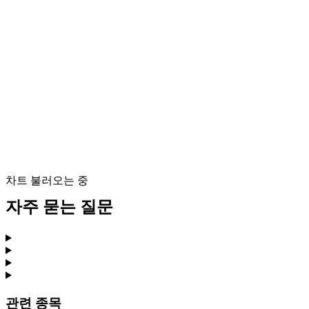
차트 불러오는 중
자주 묻는 질문
관련 종목