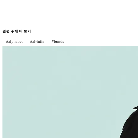
관련 주제 더 보기
#
alphabet
#
ai-infra
#
bonds