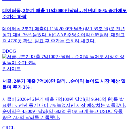
데이터독, 2분기 매출 11억2000만달러…전년비 36% 증가에도
주가는 하락
데이터독 2분기 매출이 11억2000만 달러(약 1.59조 원)로 전년
동기 대비 36% 늘었다. 비GAAP 주당순이익 0.65달러, 대형고
객 4720곳 확보. 발표 후 주가는 오히려 내렸다.
DDOG
인사이트
서클, 2분기 매출 7억100만 달러…순이익 늘어도 시장 예상 밑
돌며 주가 3%↓
서클이 2026년 2분기 매출 7억100만 달러(약 9,948억 원)를 발
표했다. 전년 동기 대비 7% 늘었지만 시장 예상치는 밑돌았다.
순이익은 4,800만 달러(약 682억 원)로 크게 늘고 USDC 유통
량은 733억 달러를 기록했다.
CRCL