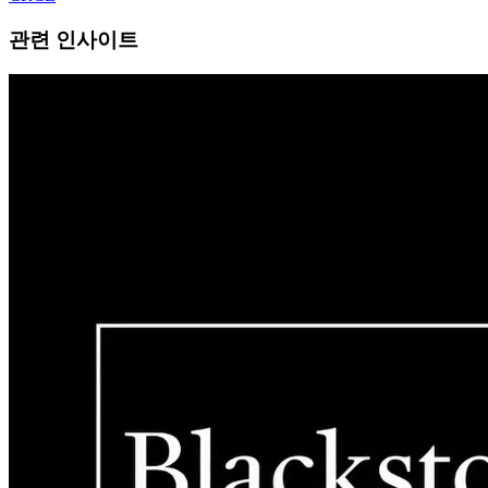
관련 인사이트