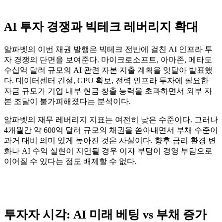
AI 투자 경쟁과 빅테크 레버리지 확대
알파벳의 이번 채권 발행은 빅테크 전반에 걸친 AI 인프라 투
자 경쟁의 단면을 보여준다. 마이크로소프트, 아마존, 메타도
수십억 달러 규모의 AI 관련 자본 지출 계획을 잇달아 발표했
다. 데이터센터 건설, GPU 확보, 전력 인프라 투자에 필요한
자금 규모가 기업 내부 현금 창출 능력을 초과하면서 외부 자
본 조달이 불가피해졌다는 분석이다.
알파벳의 재무 레버리지 지표는 여전히 낮은 수준이다. 그러나
4개월간 약 600억 달러 규모의 채권을 쏟아내면서 부채 수준이
과거 대비 의미 있게 높아진 것은 사실이다. 향후 금리 환경 변
화나 AI 수익 실현이 지연될 경우 이자 부담이 경영 부담으로
이어질 수 있다는 점도 배제할 수 없다.
투자자 시각: AI 미래 베팅 vs 부채 증가