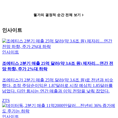
월가의 결정적 순간 전체 보기
인사이트
인사이트
조에티스 2분기 매출 25억 달러(약 3.6조 원) 제자리…연간 전
망 하향, 주가 2%대 하락
조에티스가 2분기 매출 25억 달러(약 3.6조 원)로 전년과 비슷
했다. 조정 주당순이익은 1.87달러로 시장 예상치 1.85달러를
넘었다. 다만 회사는 연간 매출과 이익 전망을 낮춰 잡았다.
ZTS
인사이트