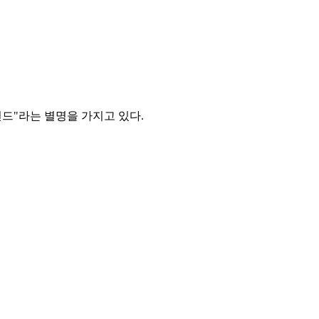
드"라는 별명을 가지고 있다.