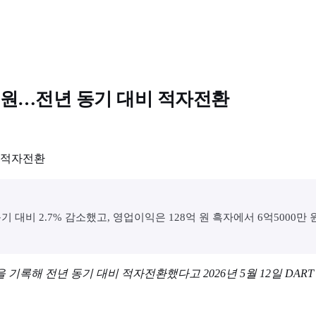
6억 원…전년 동기 대비 적자전환
동기 대비 2.7% 감소했고, 영업이익은 128억 원 흑자에서 6억5000
을 기록해 전년 동기 대비 적자전환했다고 2026년 5월 12일 DAR