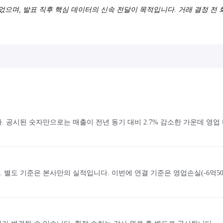
되었으며, 발표 직후 핵심 데이터의 신속 전달이 목적입니다. 거래 결정 전
 공시된 숫자만으로는 매출이 전년 동기 대비 2.7% 감소한 가운데 영업
도 기준은 본사만의 실적입니다. 이번에 연결 기준은 영업손실(-6억5000