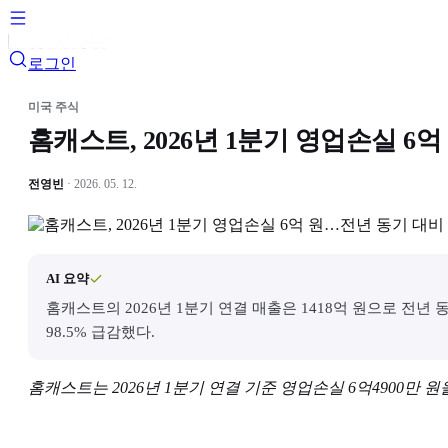
로그인
미국 주식
홈캐스트, 2026년 1분기 영업손실 
전영빈
· 2026. 05. 12.
AI 요약
홈캐스트의 2026년 1분기 연결 매출은 1418억 원으로 전년 
98.5% 급감했다.
홈캐스트는 2026년 1분기 연결 기준 영업손실 6억4900만 원