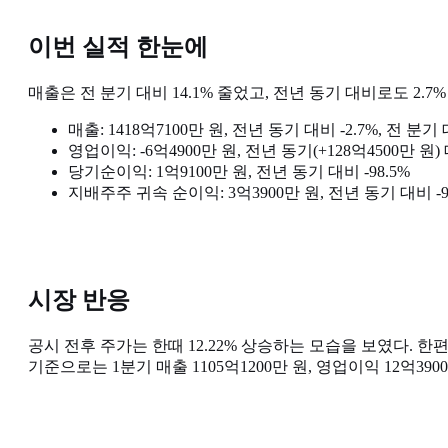
이번 실적 한눈에
매출은 전 분기 대비 14.1% 줄었고, 전년 동기 대비로도 2.
매출: 1418억7100만 원, 전년 동기 대비 -2.7%, 전 분기 대
영업이익: -6억4900만 원, 전년 동기(+128억4500만 
당기순이익: 1억9100만 원, 전년 동기 대비 -98.5%
지배주주 귀속 순이익: 3억3900만 원, 전년 동기 대비 -9
시장 반응
공시 전후 주가는 한때 12.22% 상승하는 모습을 보였다.
기준으로는 1분기 매출 1105억1200만 원, 영업이익 12억3