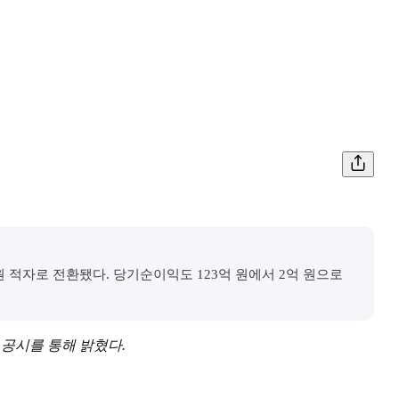
만 원 적자로 전환됐다. 당기순이익도 123억 원에서 2억 원으로
T 공시를 통해 밝혔다.