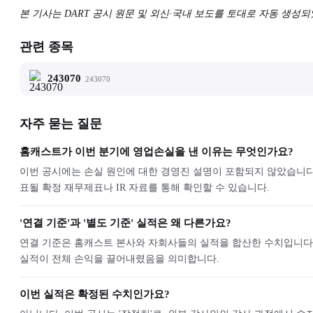
본 기사는 DART 공시 원문 및 외신·국내 보도를 토대로 자동 생성
관련 종목
243070
243070
자주 묻는 질문
홈캐스트가 이번 분기에 영업손실을 낸 이유는 무엇인가요?
이번 공시에는 손실 원인에 대한 경영진 설명이 포함되지 않았습니다.
표될 확정 재무제표나 IR 자료를 통해 확인할 수 있습니다.
'연결 기준'과 '별도 기준' 실적은 왜 다른가요?
연결 기준은 홈캐스트 본사와 자회사들의 실적을 합산한 수치입니다. 별
실적이 전체 손익을 끌어내렸음을 의미합니다.
이번 실적은 확정된 수치인가요?