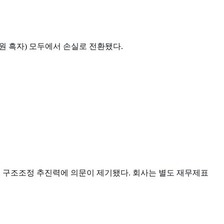
억 원 흑자) 모두에서 손실로 전환됐다.
면서 구조조정 추진력에 의문이 제기됐다. 회사는 별도 재무제표