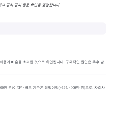
 회사 공식 공시 원문 확인을 권장합니다.
 비용이 매출을 초과한 것으로 확인됩니다. 구체적인 원인은 추후 발
만 원)이지만 별도 기준은 영업이익(+12억4000만 원)으로, 자회사