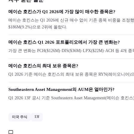
메이슨 호킨스가 Q1 2026에 가장 많이 매수한 종목은?
메이슨 호킨스는 Q1 2026에 신규 매수 없이 기존 종목 비중을 조정했으
$186M(9.2%)으로 2위에 올랐다.
메이슨 호킨스 Q1 2026 포트폴리오에서 가장 큰 변화는?
가장 큰 변화는 PCH($126M)·DIS($36M)·LPX($22M)·ACH 
메이슨 호킨스의 최대 보유 종목은?
Q1 2026 기준 메이슨 호킨스의 최대 보유 종목은 RYN(레이오니어)으로, 평
Southeastern Asset Management의 AUM은 얼마인가?
Q1 2026 13F 공시 기준 Southeastern Asset Management(메이
13f
미국 주식