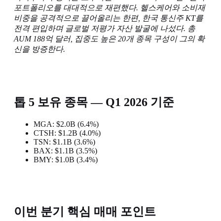
포트폴리오를 대대적으로 재편했다. 헬스케어와 소비재
비중을 공격적으로 끌어올리는 한편, 한국 통신주 KT를
전격 편입하며 글로벌 저평가 자산 발굴에 나섰다. 총
AUM 188억 달러, 집중도 높은 20개 종목 구성이 그의 확
신을 방증한다.
톱 5 보유 종목 — Q1 2026 기준
MGA: $2.0B (6.4%)
CTSH: $1.2B (4.0%)
TSN: $1.1B (3.6%)
BAX: $1.1B (3.5%)
BMY: $1.0B (3.4%)
이번 분기 핵심 매매 포인트