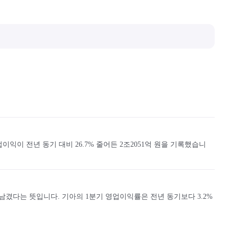
익이 전년 동기 대비 26.7% 줄어든 2조2051억 원을 기록했습니
남겼다는 뜻입니다. 기아의 1분기 영업이익률은 전년 동기보다 3.2%