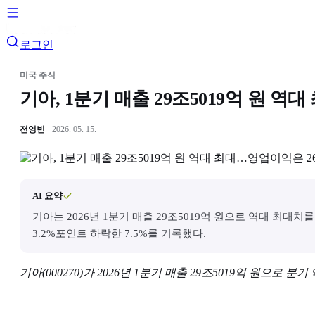
로그인
미국 주식
기아, 1분기 매출 29조5019억 원 역
전영빈
· 2026. 05. 15.
AI 요약
기아는 2026년 1분기 매출 29조5019억 원으로 역대 최대
3.2%포인트 하락한 7.5%를 기록했다.
기아(000270)가 2026년 1분기 매출 29조5019억 원으로 분