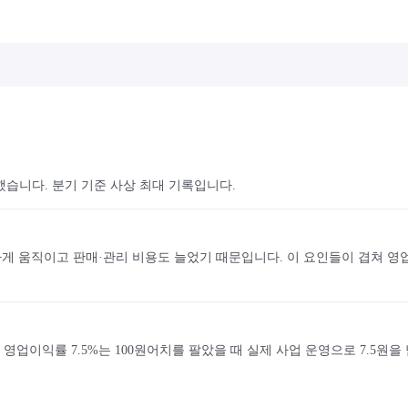
증가했습니다. 분기 기준 사상 최대 기록입니다.
게 움직이고 판매·관리 비용도 늘었기 때문입니다. 이 요인들이 겹쳐 영업이
이익률 7.5%는 100원어치를 팔았을 때 실제 사업 운영으로 7.5원을 