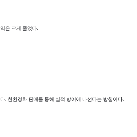
이익은 크게 줄었다.
했다. 친환경차 판매를 통해 실적 방어에 나선다는 방침이다.