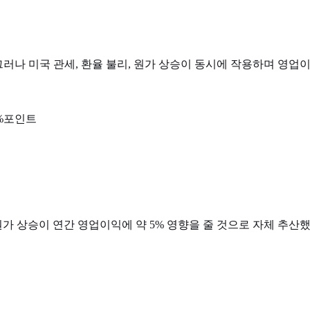
 그러나 미국 관세, 환율 불리, 원가 상승이 동시에 작용하며 영업
2%포인트
원가 상승이 연간 영업이익에 약 5% 영향을 줄 것으로 자체 추산