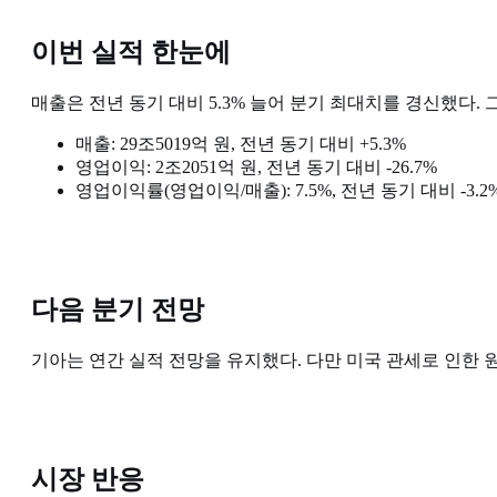
이번 실적 한눈에
매출은 전년 동기 대비 5.3% 늘어 분기 최대치를 경신했다.
매출: 29조5019억 원, 전년 동기 대비 +5.3%
영업이익: 2조2051억 원, 전년 동기 대비 -26.7%
영업이익률(영업이익/매출): 7.5%, 전년 동기 대비 -3.
다음 분기 전망
기아는 연간 실적 전망을 유지했다. 다만 미국 관세로 인한 
시장 반응