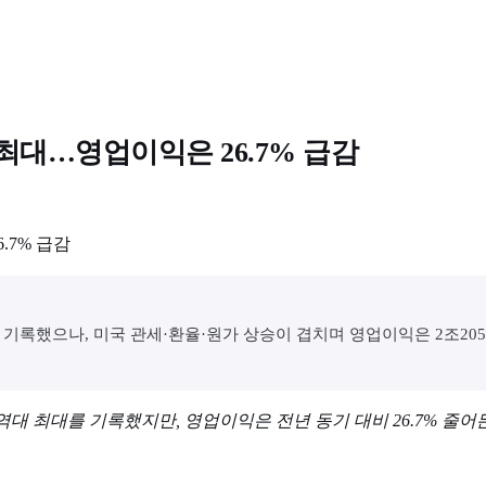
대 최대…영업이익은 26.7% 급감
치를 기록했으나, 미국 관세·환율·원가 상승이 겹치며 영업이익은 2조20
기 역대 최대를 기록했지만, 영업이익은 전년 동기 대비 26.7% 줄어든 2