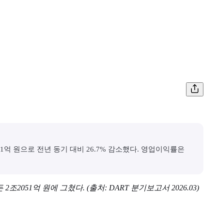
51억 원으로 전년 동기 대비 26.7% 감소했다. 영업이익률은
조2051억 원에 그쳤다. (출처: DART 분기보고서 2026.03)