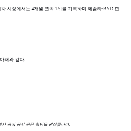
차 시장에서는 4개월 연속 1위를 기록하며 테슬라·BYD 합
 아래와 같다.
 회사 공식 공시 원문 확인을 권장합니다.