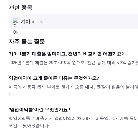
관련 종목
기아
000270
자주 묻는 질문
기아 1분기 매출은 얼마이고, 전년과 비교하면 어떤가요?
2026년 1분기 매출은 29조5019억 원으로, 전년 동기 대비 5.3% 
영업이익이 크게 줄어든 이유는 무엇인가요?
미국의 자동차 관세 부과로 원가가 오른 데다, 원/달러 환율이 불리하
다.
'영업이익률'이란 무엇인가요?
영업이익률은 매출에서 영업이익이 차지하는 비율입니다. 예를 들어 영업
포인트 낮아졌습니다.