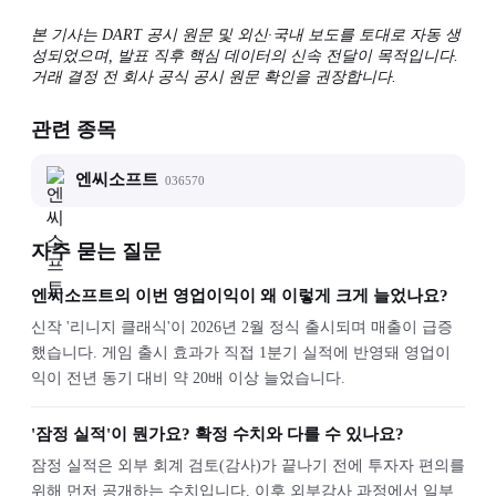
본 기사는 DART 공시 원문 및 외신·국내 보도를 토대로 자동 생
성되었으며, 발표 직후 핵심 데이터의 신속 전달이 목적입니다.
거래 결정 전 회사 공식 공시 원문 확인을 권장합니다.
관련 종목
엔씨소프트
036570
자주 묻는 질문
엔씨소프트의 이번 영업이익이 왜 이렇게 크게 늘었나요?
신작 '리니지 클래식'이 2026년 2월 정식 출시되며 매출이 급증
했습니다. 게임 출시 효과가 직접 1분기 실적에 반영돼 영업이
익이 전년 동기 대비 약 20배 이상 늘었습니다.
'잠정 실적'이 뭔가요? 확정 수치와 다를 수 있나요?
잠정 실적은 외부 회계 검토(감사)가 끝나기 전에 투자자 편의를
위해 먼저 공개하는 수치입니다. 이후 외부감사 과정에서 일부