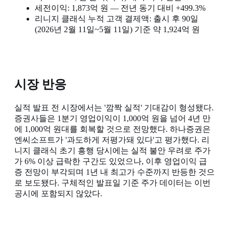
세전이익: 1,873억 원 — 전년 동기 대비 +499.3%
리니지 클래식 누적 고객 결제액: 출시 후 90일
(2026년 2월 11일~5월 11일) 기준 약 1,924억 원
시장 반응
실적 발표 전 시장에서는 '깜짝 실적' 기대감이 형성됐다.
증권사들은 1분기 영업이익이 1,000억 원을 넘어 4년 만
에 1,000억 원대를 회복할 것으로 전망했다. 하나증권은
엔씨소프트가 '과도하게 저평가돼 있다'고 평가했다. 리
니지 클래식 초기 흥행 당시에는 실적 불안 우려로 주가
가 6% 이상 급락한 구간도 있었으나, 이후 영업이익 급
증 전망이 부각되며 1년 내 최고가 수준까지 반등한 것으
로 보도됐다. 구체적인 발표일 기준 주가 데이터는 이번
공시에 포함되지 않았다.