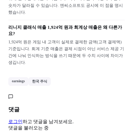
숫자가 달라질 수 있습니다. 엔씨소프트도 공시에 이 점을 명시
했습니다.
리니지 클래식 매출 1,924억 원과 회계상 매출은 왜 다른가
요?
1,924억 원은 게임 내 고객이 실제로 결제한 금액(고객 결제액)
기준입니다. 회계 기준 매출은 결제 시점이 아닌 서비스 제공 기
간에 나눠 인식하는 방식을 쓰기 때문에 두 수치 사이에 차이가
생깁니다.
earnings
한국 주식
댓글
로그인
하고 댓글을 남겨보세요.
댓글을 불러오는 중