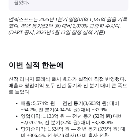
끌었다.
엔씨소프트는 2026년 1분기 영업이익 1,133억 원을 기록
했다. 전년 동기(52억 원) 대비 2,070% 급증한 수치다.
(DART 공시, 2026년 5월 13일 잠정 실적 기준)
이번 실적 한눈에
신작 리니지 클래식 출시 효과가 실적에 직접 반영됐다.
매출과 영업이익 모두 전년 동기와 전 분기 대비 큰 폭으
로 늘었다.
매출: 5,574억 원 — 전년 동기(3,603억 원) 대비
+54.7%, 전 분기(4,042억 원) 대비 +37.9%
영업이익: 1,133억 원 — 전년 동기(52억 원) 대비
+2,070.1%, 전 분기(32억 원) 대비 +3,388.8%
당기순이익: 1,524억 원 — 전년 동기(375억 원) 대
비 +306.4%, 전 분기(적자) 대비 흑자 전환