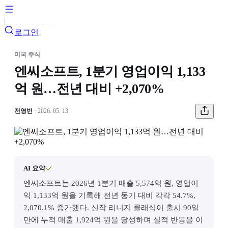
로그인
미국 주식
엔씨소프트, 1분기 영업이익 1,133
억 원…전년 대비 +2,070%
전영빈
· 2026. 05. 13.
AI 요약
엔씨소프트는 2026년 1분기 매출 5,574억 원, 영업이
익 1,133억 원을 기록해 전년 동기 대비 각각 54.7%,
2,070.1% 증가했다. 신작 리니지 클래식이 출시 90일
만에 누적 매출 1,924억 원을 달성하며 실적 반등을 이