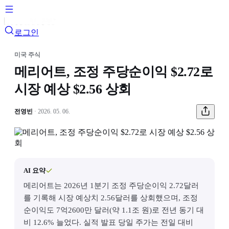
로그인
미국 주식
메리어트, 조정 주당순이익 $2.72로
시장 예상 $2.56 상회
전영빈
· 2026. 05. 06.
AI 요약
메리어트는 2026년 1분기 조정 주당순이익 2.72달러
를 기록해 시장 예상치 2.56달러를 상회했으며, 조정
순이익도 7억2600만 달러(약 1.1조 원)로 전년 동기 대
비 12.6% 늘었다. 실적 발표 당일 주가는 전일 대비