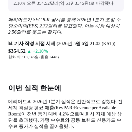
2.10% 오른 354.52달러(약 51만3345원)로 마감했다.
메리어트가 SEC 8-K 공시를 통해 2026년 1분기 조정 주
당순이익(EPS) 2.72달러를 발표했다. 이는 시장 예상치
2.56달러를 웃도는 결과다.
📊 기사 작성 시점 시세
(2026년 5월 6일 21:02 (KST))
$354.52
▲ +2.10%
한화 약 513,345원 (환율 1448)
이번 실적 한눈에
메리어트의 2026년 1분기 실적은 전반적으로 강했다. 전
세계 객실당 평균 매출(RevPAR·Revenue per Available
Room)이 전년 동기 대비 4.2% 오르며 회사 자체 예상 상
단을 초과했다. 가맹 수수료와 공동 브랜드 신용카드 수
수료 증가가 실적을 끌어올렸다.