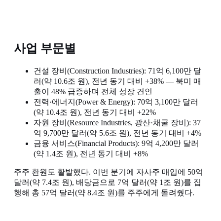
사업 부문별
건설 장비(Construction Industries): 71억 6,100만 달
러(약 10.6조 원), 전년 동기 대비 +38% — 북미 매
출이 48% 급증하며 전체 성장 견인
전력·에너지(Power & Energy): 70억 3,100만 달러
(약 10.4조 원), 전년 동기 대비 +22%
자원 장비(Resource Industries, 광산·채굴 장비): 37
억 9,700만 달러(약 5.6조 원), 전년 동기 대비 +4%
금융 서비스(Financial Products): 9억 4,200만 달러
(약 1.4조 원), 전년 동기 대비 +8%
주주 환원도 활발했다. 이번 분기에 자사주 매입에 50억
달러(약 7.4조 원), 배당금으로 7억 달러(약 1조 원)를 집
행해 총 57억 달러(약 8.4조 원)를 주주에게 돌려줬다.