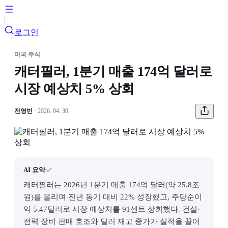
로그인
미국 주식
캐터필러, 1분기 매출 174억 달러로
시장 예상치 5% 상회
전영빈
· 2026. 04. 30.
AI 요약
캐터필러는 2026년 1분기 매출 174억 달러(약 25.8조
원)를 올리며 전년 동기 대비 22% 성장했고, 주당순이
익 5.47달러로 시장 예상치를 91센트 상회했다. 건설·
전력 장비 판매 호조와 딜러 재고 증가가 실적을 끌어