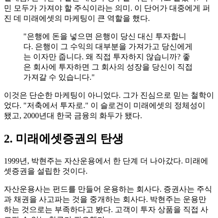
민 모두가 가져야 할 주식이라는 의미. 이 단어가 대중에게 퍼
진 데 미래에셋의 마케팅이 큰 역할을 했다.
"은행에 돈을 넣으면 은행이 당신 대신 투자합니
다. 은행이 그 수익의 대부분을 가져가고 당신에게
는 이자만 줍니다. 왜 직접 투자하지 않습니까? 좋
은 회사에 투자하면 그 회사의 성장을 당신이 직접
가져갈 수 있습니다."
이것은 단순한 마케팅이 아니었다. 그가 진심으로 믿는 철학이
었다. "저축에서 투자로." 이 슬로건이 미래에셋의 정체성이
됐고, 2000년대 한국 금융의 화두가 됐다.
2. 미래에셋증권의 탄생
1999년, 박현주는 자산운용에서 한 단계 더 나아갔다. 미래에
셋증권을 설립한 것이다.
자산운용사는 펀드를 만들어 운용하는 회사다. 증권사는 주식
과 채권을 사고파는 것을 중개하는 회사다. 박현주는 운용만
하는 것으로는 부족하다고 봤다. 고객이 투자 상품을 직접 사