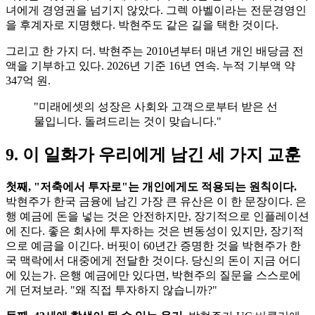
녀에게 경영권을 넘기지 않았다. 그렉 아벨이라는 전문경영인
을 후계자로 지명했다. 박현주도 같은 길을 택한 것이다.
그리고 한 가지 더. 박현주는 2010년부터 매년 개인 배당금 전
액을 기부하고 있다. 2026년 기준 16년 연속. 누적 기부액 약
347억 원.
"미래에셋의 성장은 사회와 고객으로부터 받은 선
물입니다. 돌려드리는 것이 맞습니다."
9. 이 일화가 우리에게 남긴 세 가지 교훈
첫째, "저축에서 투자로"는 개인에게도 적용되는 원칙이다.
박현주가 한국 금융에 남긴 가장 큰 유산은 이 한 문장이다. 은
행 예금에 돈을 넣는 것은 안전하지만, 장기적으로 인플레이션
에 진다. 좋은 회사에 투자하는 것은 변동성이 있지만, 장기적
으로 예금을 이긴다. 버핏이 60년간 증명한 것을 박현주가 한
국 맥락에서 대중에게 전달한 것이다. 당신의 돈이 지금 어디
에 있는가. 은행 예금에만 있다면, 박현주의 질문을 스스로에
게 던져보라. "왜 직접 투자하지 않습니까?"