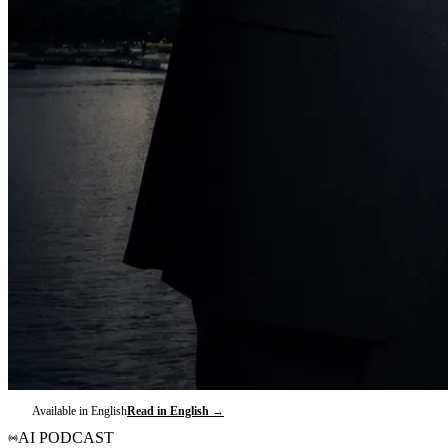
Available in English
Read in English →
AI PODCAST