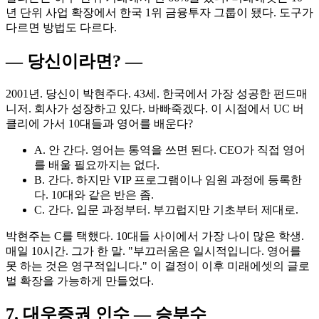
년 단위 사업 확장에서 한국 1위 금융투자 그룹이 됐다. 도구가
다르면 방법도 다르다.
— 당신이라면? —
2001년. 당신이 박현주다. 43세. 한국에서 가장 성공한 펀드매
니저. 회사가 성장하고 있다. 바빠죽겠다. 이 시점에서 UC 버
클리에 가서 10대들과 영어를 배운다?
A. 안 간다. 영어는 통역을 쓰면 된다. CEO가 직접 영어
를 배울 필요까지는 없다.
B. 간다. 하지만 VIP 프로그램이나 임원 과정에 등록한
다. 10대와 같은 반은 좀.
C. 간다. 입문 과정부터. 부끄럽지만 기초부터 제대로.
박현주는 C를 택했다. 10대들 사이에서 가장 나이 많은 학생.
매일 10시간. 그가 한 말. "부끄러움은 일시적입니다. 영어를
못 하는 것은 영구적입니다." 이 결정이 이후 미래에셋의 글로
벌 확장을 가능하게 만들었다.
7. 대우증권 인수 — 승부수