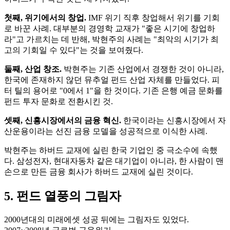
첫째, 위기에서의 창업.
IMF 위기 직후 창업해서 위기를 기회
로 바꾼 사례. 대부분의 경영학 교재가 "좋은 시기에 창업하
라"고 가르치는 데 반해, 박현주의 사례는 "최악의 시기가 최
고의 기회일 수 있다"는 것을 보여줬다.
둘째, 산업 창조.
박현주는 기존 산업에서 경쟁한 것이 아니라,
한국에 존재하지 않던 뮤추얼 펀드 산업 자체를 만들었다. 피
터 틸의 용어로 "0에서 1"을 한 것이다. 기존 은행 예금 문화를
펀드 투자 문화로 전환시킨 것.
셋째, 신흥시장에서의 금융 혁신.
한국이라는 신흥시장에서 자
산운용이라는 선진 금융 모델을 성공적으로 이식한 사례.
박현주는 하버드 교재에 실린 한국 기업인 중 극소수에 속했
다. 삼성전자, 현대자동차 같은 대기업이 아니라, 한 사람이 맨
손으로 만든 금융 회사가 하버드 교재에 실린 것이다.
5. 펀드 열풍의 그림자
2000년대의 미래에셋 성공 뒤에는 그림자도 있었다.