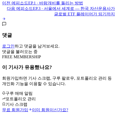
이전 에피소드
EP.1 ·
바람개비를 돌리는 방법
다음 에피소드
EP.3 ·
서울에서 세계로 — 한국 자산운용사가
글로벌 ETF 플레이어가 되기까지
댓글
로그인
하고 댓글을 남겨보세요.
댓글을 불러오는 중
FREE MEMBERSHIP
이 기사가 유용했나요?
회원가입하면 기사 스크랩, 구루 팔로우, 포트폴리오 관리 등
개인화 기능을 이용할 수 있습니다.
구루 매매 알림
포트폴리오 관리
기사 스크랩
무료 회원가입
이미 회원이신가요?