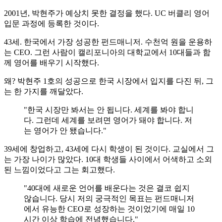
2001년, 박현주가 예상치 못한 결정을 했다. UC 버클리 영어
입문 과정에 등록한 것이다.
43세. 한국에서 가장 성공한 펀드매니저. 수천억 원을 운용하
는 CEO. 그런 사람이 캘리포니아의 대학교에서 10대들과 함
께 영어를 배우기 시작했다.
왜? 박현주 1호의 성공으로 한국 시장에서 입지를 다진 뒤, 그
는 한 가지를 깨달았다.
"한국 시장만 봐서는 안 됩니다. 세계를 봐야 합니
다. 그런데 세계를 보려면 영어가 돼야 합니다. 저
는 영어가 안 됐습니다."
39세에 창업하고, 43세에 다시 학생이 된 것이다. 교실에서 그
는 가장 나이가 많았다. 10대 학생들 사이에서 어색하고 소외
된 느낌이었다고 그는 회고했다.
"40대에 새로운 언어를 배운다는 것은 결코 쉽지
않습니다. 당시 저의 궁극적인 목표는 펀드매니저
에서 유능한 CEO로 성장하는 것이었기에 매일 10
시간 이상 학습에 전념했습니다."