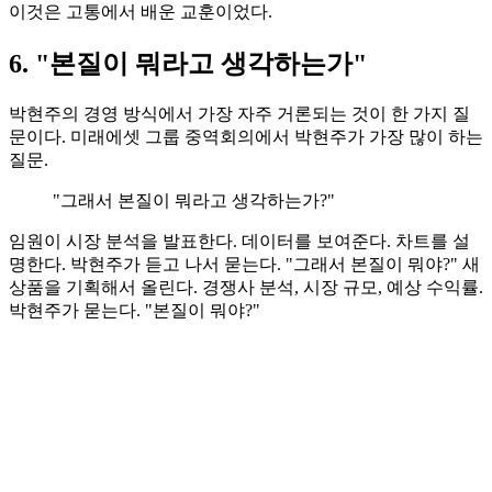
이것은 고통에서 배운 교훈이었다.
6. "본질이 뭐라고 생각하는가"
박현주의 경영 방식에서 가장 자주 거론되는 것이 한 가지 질
문이다. 미래에셋 그룹 중역회의에서 박현주가 가장 많이 하는
질문.
"그래서 본질이 뭐라고 생각하는가?"
임원이 시장 분석을 발표한다. 데이터를 보여준다. 차트를 설
명한다. 박현주가 듣고 나서 묻는다. "그래서 본질이 뭐야?" 새
상품을 기획해서 올린다. 경쟁사 분석, 시장 규모, 예상 수익률.
박현주가 묻는다. "본질이 뭐야?"