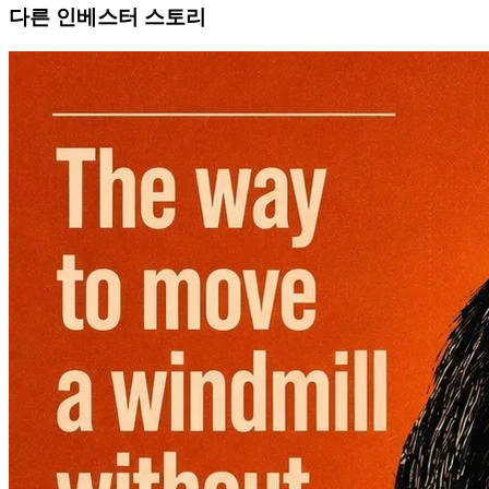
다른 인베스터 스토리