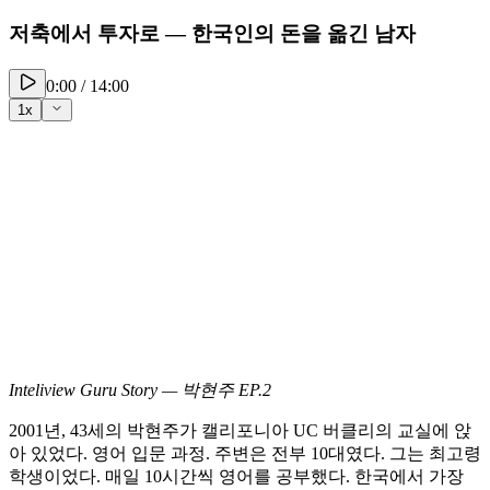
저축에서 투자로 — 한국인의 돈을 옮긴 남자
0:00
/
14:00
1
x
Inteliview Guru Story — 박현주 EP.2
2001년, 43세의 박현주가 캘리포니아 UC 버클리의 교실에 앉
아 있었다. 영어 입문 과정. 주변은 전부 10대였다. 그는 최고령
학생이었다. 매일 10시간씩 영어를 공부했다. 한국에서 가장