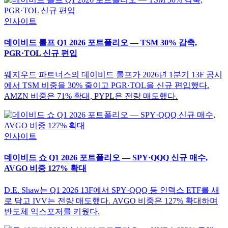
인사이트
데이비드 롤프 Q1 2026 포트폴리오 — TSM 30% 감축,
PGR·TOL 신규 편입
웨지우드 파트너스의 데이비드 롤프가 2026년 1분기 13F 공시
에서 TSM 비중을 30% 줄이고 PGR·TOL을 신규 편입했다.
AMZN 비중은 71% 확대, PYPL은 전량 매도했다.
인사이트
데이비드 쇼 Q1 2026 포트폴리오 — SPY·QQQ 신규 매수,
AVGO 비중 127% 확대
D.E. Shaw는 Q1 2026 13F에서 SPY·QQQ 등 인덱스 ETF를 새
로 담고 IVV는 전량 매도했다. AVGO 비중은 127% 확대하며
반도체 익스포저를 키웠다.