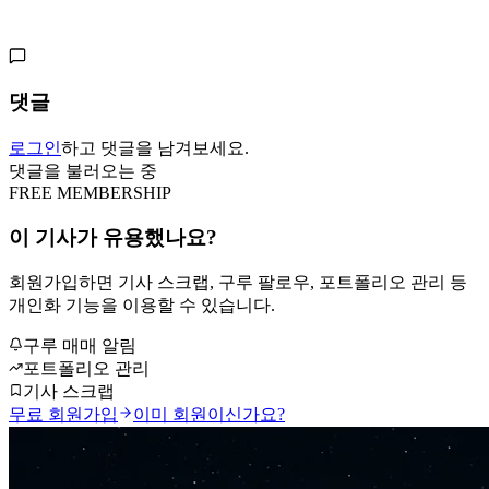
댓글
로그인
하고 댓글을 남겨보세요.
댓글을 불러오는 중
FREE MEMBERSHIP
이 기사가 유용했나요?
회원가입하면 기사 스크랩, 구루 팔로우, 포트폴리오 관리 등
개인화 기능을 이용할 수 있습니다.
구루 매매 알림
포트폴리오 관리
기사 스크랩
무료 회원가입
이미 회원이신가요?