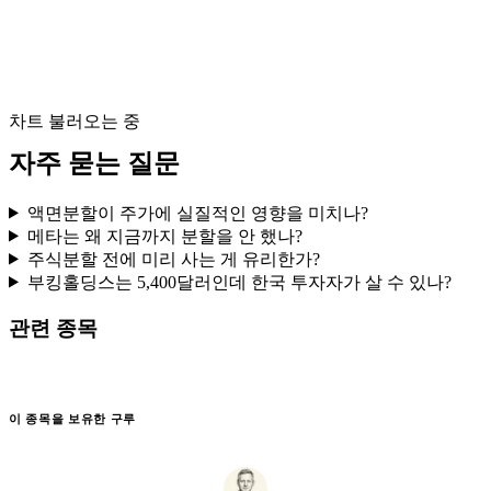
차트 불러오는 중
자주 묻는 질문
액면분할이 주가에 실질적인 영향을 미치나?
메타는 왜 지금까지 분할을 안 했나?
주식분할 전에 미리 사는 게 유리한가?
부킹홀딩스는 5,400달러인데 한국 투자자가 살 수 있나?
관련 종목
이 종목을 보유한 구루