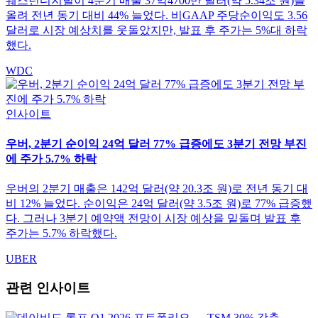
웨스턴디지털이 4분기 매출 37억4700만 달러(약 5.34조 원)를
올려 전년 동기 대비 44% 늘었다. 비GAAP 주당순이익도 3.56
달러로 시장 예상치를 웃돌았지만, 발표 후 주가는 5%대 하락
했다.
WDC
인사이트
우버, 2분기 순이익 24억 달러 77% 급증에도 3분기 전망 부진
에 주가 5.7% 하락
우버의 2분기 매출은 142억 달러(약 20.3조 원)로 전년 동기 대
비 12% 늘었다. 순이익은 24억 달러(약 3.5조 원)로 77% 급증했
다. 그러나 3분기 예약액 전망이 시장 예상을 밑돌며 발표 후
주가는 5.7% 하락했다.
UBER
관련 인사이트