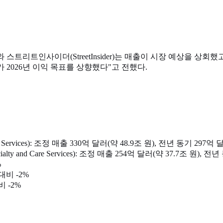
)와 스트리트인사이더(StreetInsider)는 매출이 시장 예상을 
그나가 2026년 이익 목표를 상향했다"고 전했다.
ervices): 조정 매출 330억 달러(약 48.9조 원), 전년 동기 297억 달
d Care Services): 조정 매출 254억 달러(약 37.7조 원), 전년
%
대비 -2%
 -2%