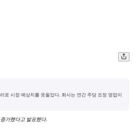
.79달러로 시장 예상치를 웃돌았다. 회사는 연간 주당 조정 영업이
 5% 증가했다고 발표했다.