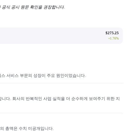
사 공식 공시 원문 확인을 권장합니다.
$
275.25
+
1.76
%
에버노스 헬스 서비스 부문의 성장이 주요 원인이었습니다.
산합니다. 회사의 반복적인 사업 실적을 더 순수하게 보여주기 위한 지
준의 총액은 수치 미공개입니다.