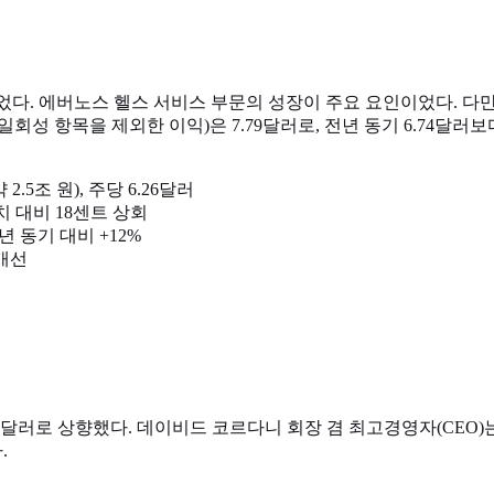
5% 늘었다. 에버노스 헬스 서비스 부문의 성장이 주요 요인이었다. 다
성 항목을 제외한 이익)은 7.79달러로, 전년 동기 6.74달러보다 
2.5조 원), 주당 6.26달러
치 대비 18센트 상회
전년 동기 대비 +12%
 개선
.35달러로 상향했다. 데이비드 코르다니 회장 겸 최고경영자(CEO
.