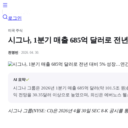
로그인
미국 주식
시그나, 1분기 매출 685억 달러로 전
전영빈
· 2026. 04. 30.
AI 요약
시그나 그룹은 2026년 1분기 매출 685억 달러(약 101.5
익 전망을 30.35달러 이상으로 높였으며, 외신은 에버노스 
시그나 그룹(NYSE: CI)은 2026년 4월 30일 SEC 8-K 공