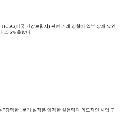
만 HCSC(미국 건강보험사) 관련 거래 영향이 일부 상쇄 요인
15.6% 올랐다.
)는 "강력한 1분기 실적은 엄격한 실행력과 의도적인 사업 구