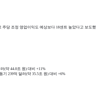
상회했고 주당 조정 영업이익도 예상보다 18센트 높았다고 보도했
러(약 44.0조 원) 대비 +11%
 동기 239억 달러(약 35.5조 원) 대비 +6%