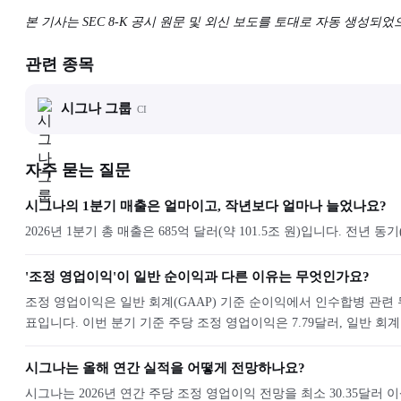
본 기사는 SEC 8-K 공시 원문 및 외신 보도를 토대로 자동 생성되
관련 종목
시그나 그룹
CI
자주 묻는 질문
시그나의 1분기 매출은 얼마이고, 작년보다 얼마나 늘었나요?
2026년 1분기 총 매출은 685억 달러(약 101.5조 원)입니다. 전년 
'조정 영업이익'이 일반 순이익과 다른 이유는 무엇인가요?
조정 영업이익은 일반 회계(GAAP) 기준 순이익에서 인수합병 관련 
표입니다. 이번 분기 기준 주당 조정 영업이익은 7.79달러, 일반 회계
시그나는 올해 연간 실적을 어떻게 전망하나요?
시그나는 2026년 연간 주당 조정 영업이익 전망을 최소 30.35달