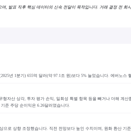
었으며, 발표 직후 핵심 데이터의 신속 전달이 목적입니다. 거래 결정 전 회
동기(2025년 1분기) 655억 달러(약 97.1조 원)보다 5% 늘었습니다. 
무형자산 상각, 투자 평가 손익, 일회성 특별 항목 등을 빼거나 더해 계
 기준 주당 순이익은 6.26달러였습니다.
러 이상으로 상향 조정했습니다. 직전 전망보다 높인 수치이며, 원화 환산 기