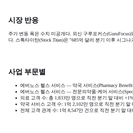
시장 반응
주가 변동 폭은 수치 미공개다. 외신 구루포커스(GuruFocus
다. 스톡타이탄(Stock Titan)은 "685억 달러 분기 이후 시
사업 부문별
에버노스 헬스 서비스 — 약국 서비스(Pharmacy Benefit S
에버노스 헬스 서비스 — 전문의약품·케어 서비스(Specialty an
의료 고객 수: 총 1,833만 명으로 직전 분기 말 대비 +1
약국 서비스 고객 수: 1억 2,102만 명으로 직전 분기 말 
전체 고객 관계 수: 1억 8,547만 건으로 직전 분기 말 대비