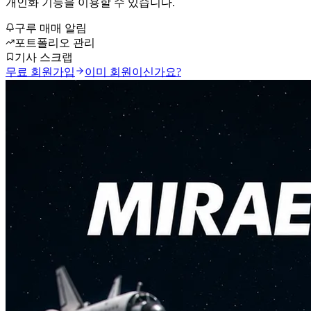
개인화 기능을 이용할 수 있습니다.
구루 매매 알림
포트폴리오 관리
기사 스크랩
무료 회원가입
이미 회원이신가요?