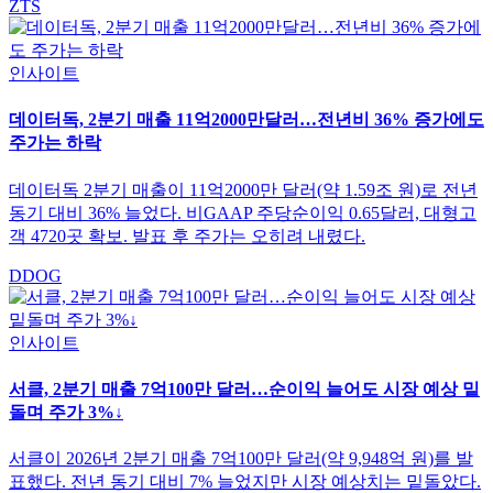
ZTS
인사이트
데이터독, 2분기 매출 11억2000만달러…전년비 36% 증가에도
주가는 하락
데이터독 2분기 매출이 11억2000만 달러(약 1.59조 원)로 전년
동기 대비 36% 늘었다. 비GAAP 주당순이익 0.65달러, 대형고
객 4720곳 확보. 발표 후 주가는 오히려 내렸다.
DDOG
인사이트
서클, 2분기 매출 7억100만 달러…순이익 늘어도 시장 예상 밑
돌며 주가 3%↓
서클이 2026년 2분기 매출 7억100만 달러(약 9,948억 원)를 발
표했다. 전년 동기 대비 7% 늘었지만 시장 예상치는 밑돌았다.