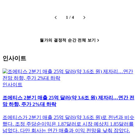
1
/
4
월가의 결정적 순간 전체 보기
인사이트
인사이트
조에티스 2분기 매출 25억 달러(약 3.6조 원) 제자리…연간 전
망 하향, 주가 2%대 하락
조에티스가 2분기 매출 25억 달러(약 3.6조 원)로 전년과 비슷
했다. 조정 주당순이익은 1.87달러로 시장 예상치 1.85달러를
넘었다. 다만 회사는 연간 매출과 이익 전망을 낮춰 잡았다.