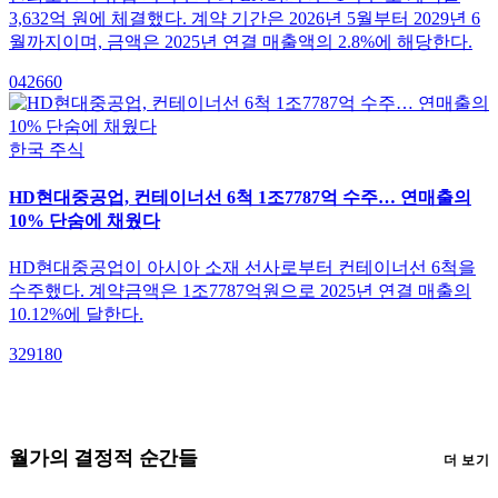
3,632억 원에 체결했다. 계약 기간은 2026년 5월부터 2029년 6
월까지이며, 금액은 2025년 연결 매출액의 2.8%에 해당한다.
042660
한국 주식
HD현대중공업, 컨테이너선 6척 1조7787억 수주… 연매출의
10% 단숨에 채웠다
HD현대중공업이 아시아 소재 선사로부터 컨테이너선 6척을
수주했다. 계약금액은 1조7787억원으로 2025년 연결 매출의
10.12%에 달한다.
329180
월가의 결정적 순간들
더 보기