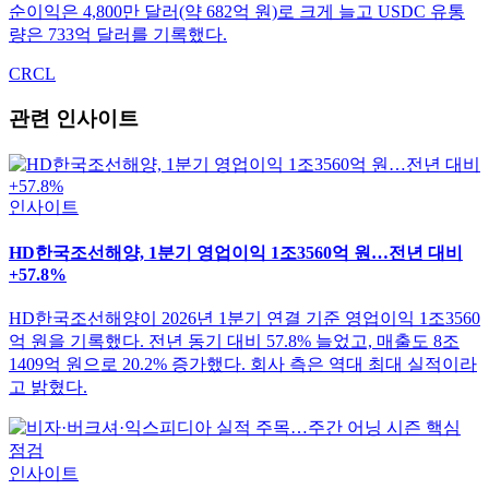
순이익은 4,800만 달러(약 682억 원)로 크게 늘고 USDC 유통
량은 733억 달러를 기록했다.
CRCL
관련 인사이트
인사이트
HD한국조선해양, 1분기 영업이익 1조3560억 원…전년 대비
+57.8%
HD한국조선해양이 2026년 1분기 연결 기준 영업이익 1조3560
억 원을 기록했다. 전년 동기 대비 57.8% 늘었고, 매출도 8조
1409억 원으로 20.2% 증가했다. 회사 측은 역대 최대 실적이라
고 밝혔다.
인사이트