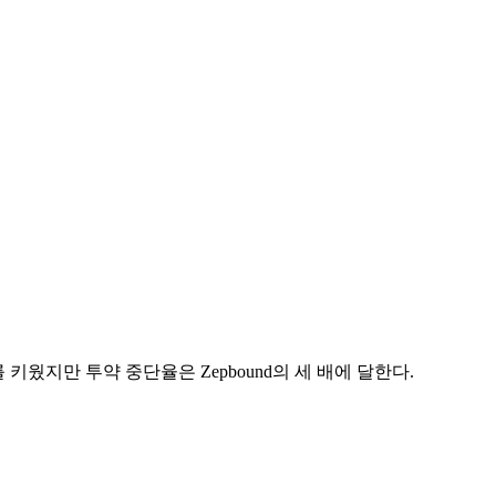
키웠지만 투약 중단율은 Zepbound의 세 배에 달한다.