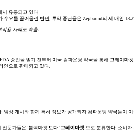
에서 유통되고 있다
가 수요를 끌어올린 반면, 투약 중단율은 Zepbound의 세 배인 1
부작용 사례도 속출.
)가 FDA 승인을 받기 전부터 미국 컴파운딩 약국을 통해 그레이마켓에서
라인으로 판매되고 있다.
다. 임상 개시와 함께 특허 정보가 공개되자 컴파운딩 약국들이 
 전문가들은 '블랙마켓'보다
'그레이마켓'
으로 분류한다. 소비자 