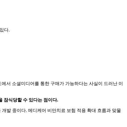
있다.
보도에서 소셜미디어를 통한 구매가 가능하다는 사실이 드러난 이
을 잠식당할 수 있다는 점이다.
 개발 중이다. 메디케어 비만치료 보험 적용 확대 흐름과 맞물