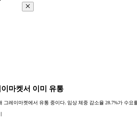
레이마켓서 이미 유통
그레이마켓에서 유통 중이다. 임상 체중 감소율 28.7%가 수요를 
기