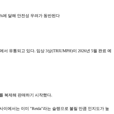
8.2%에 달해 안전성 우려가 동반된다
 유통되고 있다. 임상 3상(TRIUMPH)이 2026년 5월 완료 예
이를 복제해 판매하기 시작했다.
사이에서는 이미 "Retda"라는 슬랭으로 불릴 만큼 인지도가 높