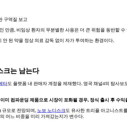
한 구역질 보고
중인 만큼, 비임상 환자의 무분별한 사용은 더 큰 위험을 동반할 수 
 안 된 약을 정상 의료 감독 없이 자가 투여하는 환경이다.
리스크는 남는다
메타
도 플랫폼 내 판매자 계정을 제재했다. 영국 채널4의 탐사
에 이미 컴파운딩 제품으로 시장이 포화될 경우, 정식 출시 후 수익
원) 규모로 전망되며,
노보 노디스크
도 유사한 트리플 아고니스트를
출의 어느 비중을 미리 가져갔는지가 변수다.