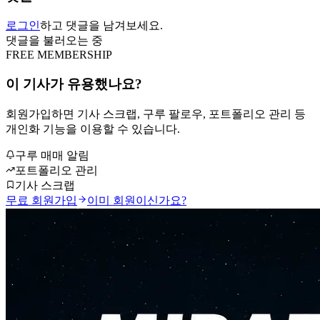
로그인
하고 댓글을 남겨보세요.
댓글을 불러오는 중
FREE MEMBERSHIP
이 기사가 유용했나요?
회원가입하면 기사 스크랩, 구루 팔로우, 포트폴리오 관리 등
개인화 기능을 이용할 수 있습니다.
구루 매매 알림
포트폴리오 관리
기사 스크랩
무료 회원가입
이미 회원이신가요?