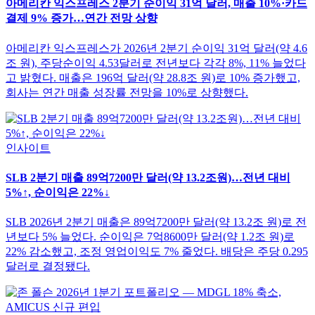
아메리칸 익스프레스 2분기 순이익 31억 달러, 매출 10%·카드
결제 9% 증가…연간 전망 상향
아메리칸 익스프레스가 2026년 2분기 순이익 31억 달러(약 4.6
조 원), 주당순이익 4.53달러로 전년보다 각각 8%, 11% 늘었다
고 밝혔다. 매출은 196억 달러(약 28.8조 원)로 10% 증가했고,
회사는 연간 매출 성장률 전망을 10%로 상향했다.
인사이트
SLB 2분기 매출 89억7200만 달러(약 13.2조원)…전년 대비
5%↑, 순이익은 22%↓
SLB 2026년 2분기 매출은 89억7200만 달러(약 13.2조 원)로 전
년보다 5% 늘었다. 순이익은 7억8600만 달러(약 1.2조 원)로
22% 감소했고, 조정 영업이익도 7% 줄었다. 배당은 주당 0.295
달러로 결정됐다.