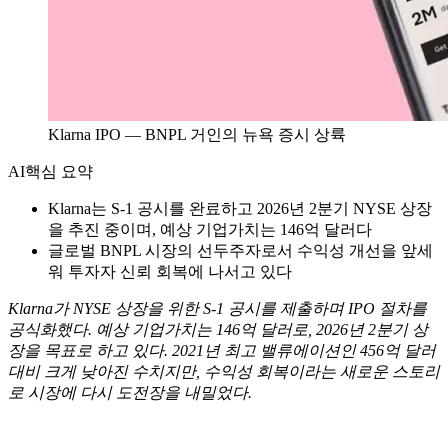
Klarna IPO — BNPL 거인의 뉴욕 증시 상륙
AI
핵심 요약
Klarna는 S-1 공시를 완료하고 2026년 2분기 NYSE 상장
을 추진 중이며, 예상 기업가치는 146억 달러다
글로벌 BNPL 시장의 선두주자로서 수익성 개선을 앞세
워 투자자 신뢰 회복에 나서고 있다
Klarna가 NYSE 상장을 위한 S-1 공시를 제출하며 IPO 절차를
공식화했다. 예상 기업가치는 146억 달러로, 2026년 2분기 상
장을 목표로 하고 있다. 2021년 최고 밸류에이션인 456억 달러
대비 크게 낮아진 수치지만, 수익성 회복이라는 새로운 스토리
로 시장에 다시 도전장을 내밀었다.