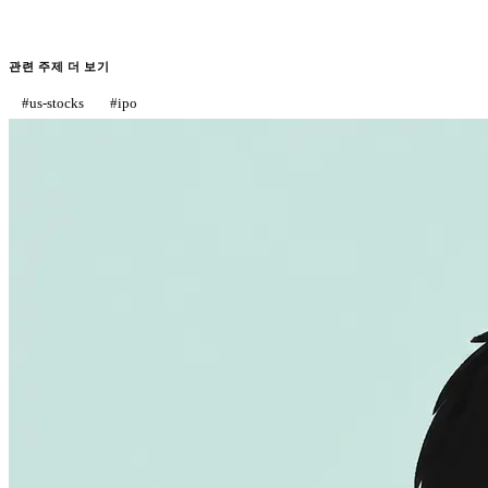
관련 주제 더 보기
#
us-stocks
#
ipo