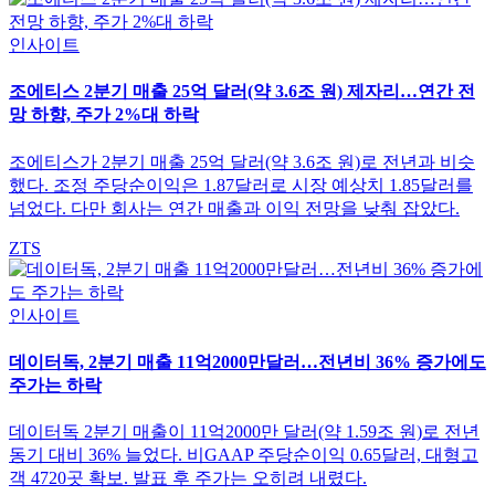
인사이트
조에티스 2분기 매출 25억 달러(약 3.6조 원) 제자리…연간 전
망 하향, 주가 2%대 하락
조에티스가 2분기 매출 25억 달러(약 3.6조 원)로 전년과 비슷
했다. 조정 주당순이익은 1.87달러로 시장 예상치 1.85달러를
넘었다. 다만 회사는 연간 매출과 이익 전망을 낮춰 잡았다.
ZTS
인사이트
데이터독, 2분기 매출 11억2000만달러…전년비 36% 증가에도
주가는 하락
데이터독 2분기 매출이 11억2000만 달러(약 1.59조 원)로 전년
동기 대비 36% 늘었다. 비GAAP 주당순이익 0.65달러, 대형고
객 4720곳 확보. 발표 후 주가는 오히려 내렸다.