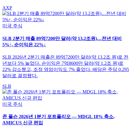
AXP
미국 주식
SLB 2분기 매출 89억7200만 달러(약 13.2조원)…전년 대비
5%↑, 순이익은 22%↓
SLB 2026년 2분기 매출은 89억7200만 달러(약 13.2조 원)로 전
년보다 5% 늘었다. 순이익은 7억8600만 달러(약 1.2조 원)로
22% 감소했고, 조정 영업이익도 7% 줄었다. 배당은 주당 0.295
달러로 결정됐다.
SLB
미국 주식
존 폴슨 2026년 1분기 포트폴리오 — MDGL 18% 축소,
AMICUS 신규 편입