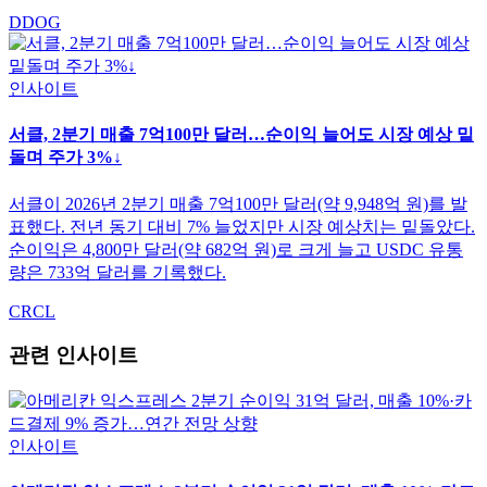
DDOG
인사이트
서클, 2분기 매출 7억100만 달러…순이익 늘어도 시장 예상 밑
돌며 주가 3%↓
서클이 2026년 2분기 매출 7억100만 달러(약 9,948억 원)를 발
표했다. 전년 동기 대비 7% 늘었지만 시장 예상치는 밑돌았다.
순이익은 4,800만 달러(약 682억 원)로 크게 늘고 USDC 유통
량은 733억 달러를 기록했다.
CRCL
관련 인사이트
인사이트