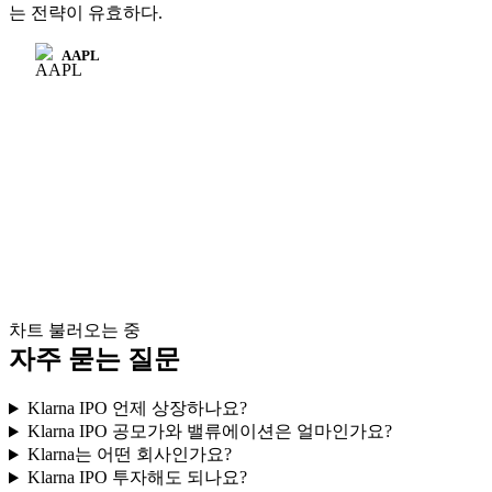
는 전략이 유효하다.
AAPL
차트 불러오는 중
자주 묻는 질문
Klarna IPO 언제 상장하나요?
Klarna IPO 공모가와 밸류에이션은 얼마인가요?
Klarna는 어떤 회사인가요?
Klarna IPO 투자해도 되나요?