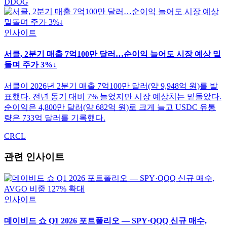
DDOG
인사이트
서클, 2분기 매출 7억100만 달러…순이익 늘어도 시장 예상 밑
돌며 주가 3%↓
서클이 2026년 2분기 매출 7억100만 달러(약 9,948억 원)를 발
표했다. 전년 동기 대비 7% 늘었지만 시장 예상치는 밑돌았다.
순이익은 4,800만 달러(약 682억 원)로 크게 늘고 USDC 유통
량은 733억 달러를 기록했다.
CRCL
관련 인사이트
인사이트
데이비드 쇼 Q1 2026 포트폴리오 — SPY·QQQ 신규 매수,