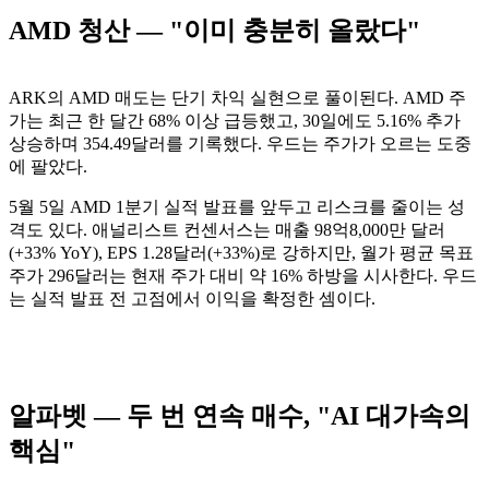
AMD 청산 — "이미 충분히 올랐다"
ARK의 AMD 매도는 단기 차익 실현으로 풀이된다. AMD 주
가는 최근 한 달간 68% 이상 급등했고, 30일에도 5.16% 추가
상승하며 354.49달러를 기록했다. 우드는 주가가 오르는 도중
에 팔았다.
5월 5일 AMD 1분기 실적 발표를 앞두고 리스크를 줄이는 성
격도 있다. 애널리스트 컨센서스는 매출 98억8,000만 달러
(+33% YoY), EPS 1.28달러(+33%)로 강하지만, 월가 평균 목표
주가 296달러는 현재 주가 대비 약 16% 하방을 시사한다. 우드
는 실적 발표 전 고점에서 이익을 확정한 셈이다.
알파벳 — 두 번 연속 매수, "AI 대가속의
핵심"