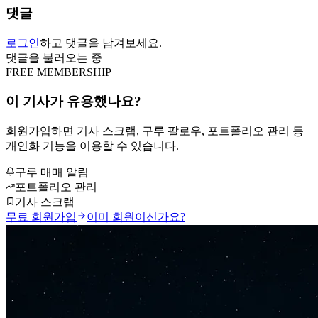
댓글
로그인
하고 댓글을 남겨보세요.
댓글을 불러오는 중
FREE MEMBERSHIP
이 기사가 유용했나요?
회원가입하면 기사 스크랩, 구루 팔로우, 포트폴리오 관리 등
개인화 기능을 이용할 수 있습니다.
구루 매매 알림
포트폴리오 관리
기사 스크랩
무료 회원가입
이미 회원이신가요?