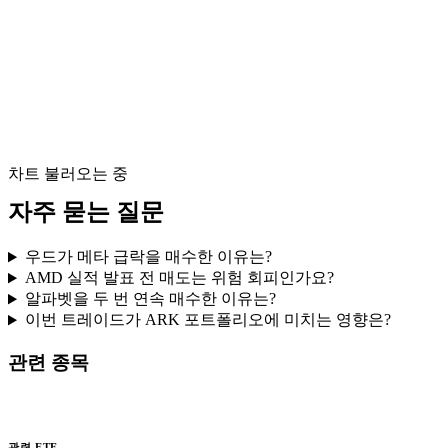
차트 불러오는 중
자주 묻는 질문
우드가 메타 급락을 매수한 이유는?
AMD 실적 발표 전 매도는 위험 회피인가요?
알파벳을 두 번 연속 매수한 이유는?
이번 트레이드가 ARK 포트폴리오에 미치는 영향은?
관련 종목
관련 ETF