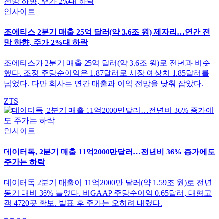
인사이트
조에티스 2분기 매출 25억 달러(약 3.6조 원) 제자리…연간 전
망 하향, 주가 2%대 하락
조에티스가 2분기 매출 25억 달러(약 3.6조 원)로 전년과 비슷
했다. 조정 주당순이익은 1.87달러로 시장 예상치 1.85달러를
넘었다. 다만 회사는 연간 매출과 이익 전망을 낮춰 잡았다.
ZTS
인사이트
데이터독, 2분기 매출 11억2000만달러…전년비 36% 증가에도
주가는 하락
데이터독 2분기 매출이 11억2000만 달러(약 1.59조 원)로 전년
동기 대비 36% 늘었다. 비GAAP 주당순이익 0.65달러, 대형고
객 4720곳 확보. 발표 후 주가는 오히려 내렸다.