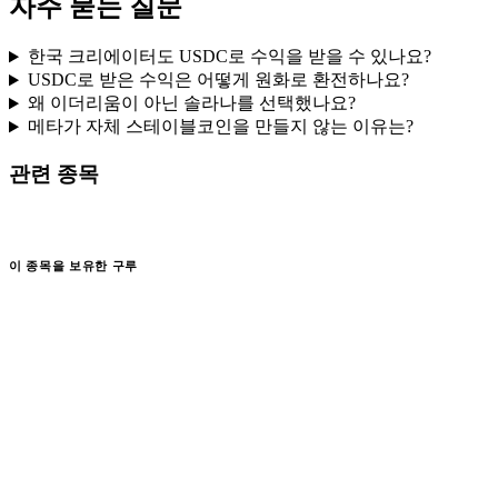
자주 묻는 질문
한국 크리에이터도 USDC로 수익을 받을 수 있나요?
USDC로 받은 수익은 어떻게 원화로 환전하나요?
왜 이더리움이 아닌 솔라나를 선택했나요?
메타가 자체 스테이블코인을 만들지 않는 이유는?
관련 종목
이 종목을 보유한 구루