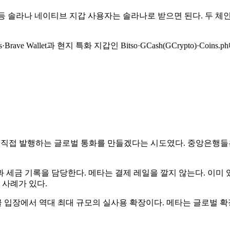
antom 등 솔라나 네이티브 지갑 사용자는 솔라나로 받으면 된다. 
Brave Wallet과 현지 특화 지갑인 Bitso·GCash(GCrypto)·
 직접 발행하는 글로벌 통화를 만들겠다는 시도였다. 중앙은행들은
과 세금 기록을 담당한다. 메타는 결제 레일을 깔지 않는다. 이미 
 사례가 있다.
클 입장에서 역대 최대 규모의 실사용 확장이다. 메타는 글로벌 