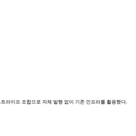
+스트라이프 조합으로 자체 발행 없이 기존 인프라를 활용했다.