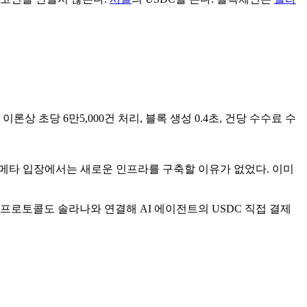
초당 6만5,000건 처리, 블록 생성 0.4초, 건당 수수료 수
다. 메타 입장에서는 새로운 인프라를 구축할 이유가 없었다. 이미
02 프로토콜도 솔라나와 연결해 AI 에이전트의 USDC 직접 결제