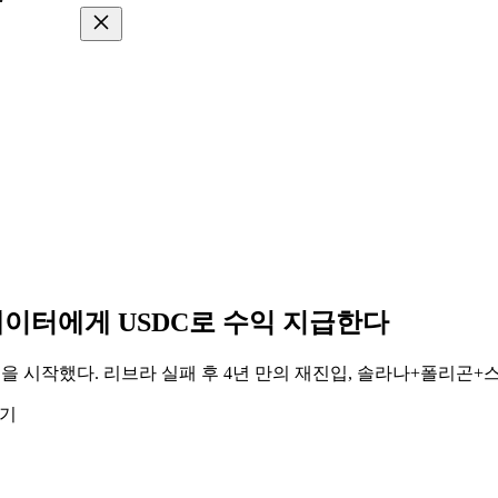
리에이터에게 USDC로 수익 지급한다
을 시작했다. 리브라 실패 후 4년 만의 재진입, 솔라나+폴리곤
읽기