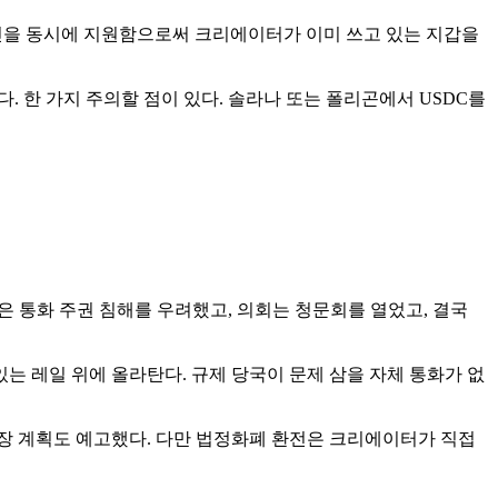
두 체인을 동시에 지원함으로써 크리에이터가 이미 쓰고 있는 지갑을
Coins.ph다. 한 가지 주의할 점이 있다. 솔라나 또는 폴리곤에서 USDC를
 통화 주권 침해를 우려했고, 의회는 청문회를 열었고, 결국
있는 레일 위에 올라탄다. 규제 당국이 문제 삼을 자체 통화가 없
확장 계획도 예고했다. 다만 법정화폐 환전은 크리에이터가 직접