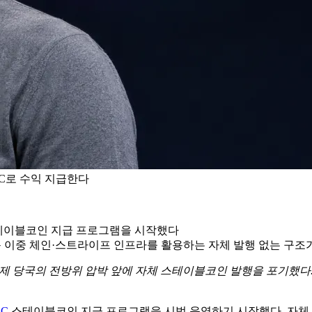
DC로 수익 지급한다
스테이블코인 지급 프로그램을 시작했다
곤 이중 체인·스트라이프 인프라를 활용하는 자체 발행 없는 구조
. 규제 당국의 전방위 압박 앞에 자체 스테이블코인 발행을 포기했다. 4
DC
스테이블코인 지급 프로그램을 시범 운영하기 시작했다. 자체