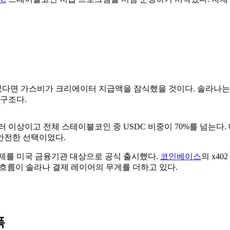
면 가스비가 크리에이터 지급액을 잠식했을 것이다. 솔라나는 이론상 
 구조다.
달러 이상이고 전체 스테이블코인 중 USDC 비중이 70%를 넘는
안전한 선택이었다.
C 결제를 미국 금융기관 대상으로 공식 출시했다.
코인베이스
의 x4
 흐름이 솔라나 결제 레이어의 무게를 더하고 있다.
폭