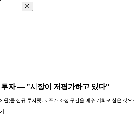
 투자 — "시장이 저평가하고 있다"
 원)를 신규 투자했다. 주가 조정 구간을 매수 기회로 삼은 것으로
읽기