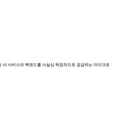
.
PT 등 AI 서비스의 백엔드를 사실상 독점적으로 공급하는 마이크로