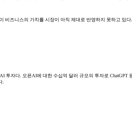
이 비즈니스의 가치를 시장이 아직 제대로 반영하지 못하고 있다
픈AI 투자다. 오픈AI에 대한 수십억 달러 규모의 투자로 ChatG
다.