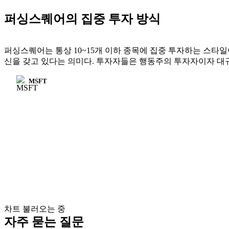
퍼싱스퀘어의 집중 투자 방식
퍼싱스퀘어는 통상 10~15개 이하 종목에 집중 투자하는 스타일이다
신을 갖고 있다는 의미다. 투자자들은 행동주의 투자자이자 대
MSFT
차트 불러오는 중
자주 묻는 질문