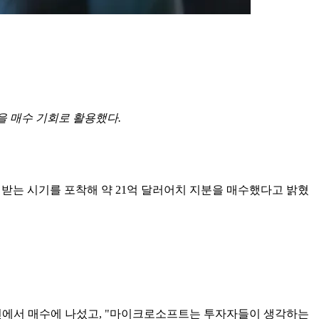
락을 매수 기회로 활용했다.
을 받는 시기를 포착해 약 21억 달러어치 지분을 매수했다고 밝혔
정 국면에서 매수에 나섰고, "마이크로소프트는 투자자들이 생각하는