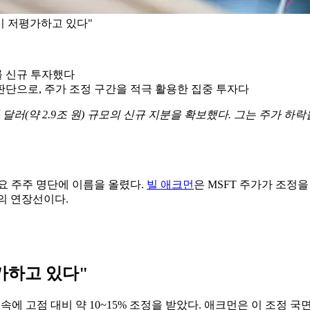
이 저평가하고 있다"
를 신규 투자했다
는 판단으로, 주가 조정 구간을 적극 활용한 집중 투자다
억 달러(약 2.9조 원) 규모의 신규 지분을 확보했다. 그는 주가 하
주요 주주 명단에 이름을 올렸다.
빌 애크먼
은 MSFT 주가가 조정
략의 연장선이다.
가하고 있다"
 속에 고점 대비 약 10~15% 조정을 받았다. 애크먼은 이 조