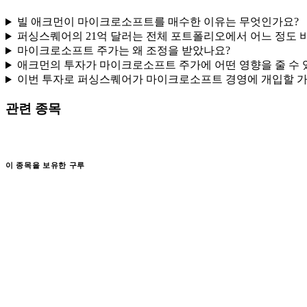
빌 애크먼이 마이크로소프트를 매수한 이유는 무엇인가요?
퍼싱스퀘어의 21억 달러는 전체 포트폴리오에서 어느 정도 
마이크로소프트 주가는 왜 조정을 받았나요?
애크먼의 투자가 마이크로소프트 주가에 어떤 영향을 줄 수 
이번 투자로 퍼싱스퀘어가 마이크로소프트 경영에 개입할 가
관련 종목
이 종목을 보유한 구루