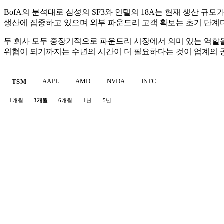
BofA의 분석대로 삼성의 SF3와 인텔의 18A는 현재 생산 규모
생산에 집중하고 있으며 외부 파운드리 고객 확보는 초기 단계다
두 회사 모두 중장기적으로 파운드리 시장에서 의미 있는 역할을
위협이 되기까지는 수년의 시간이 더 필요하다는 것이 업계의 
AAPL
AMD
NVDA
INTC
TSM
1개월
3개월
6개월
1년
5년