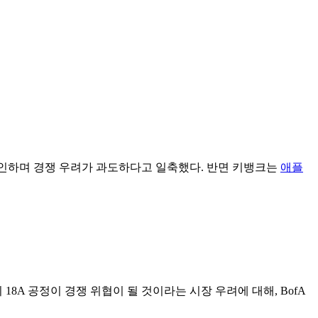
확인하며 경쟁 우려가 과도하다고 일축했다. 반면 키뱅크는
애플
 18A 공정이 경쟁 위협이 될 것이라는 시장 우려에 대해, BofA