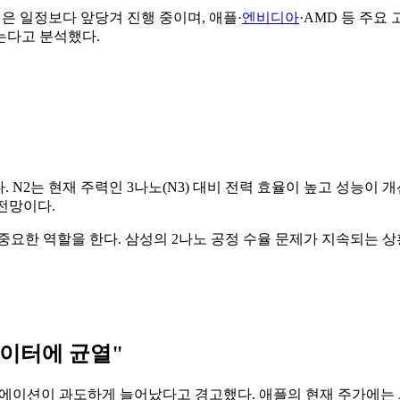
공정은 일정보다 앞당겨 진행 중이며, 애플·
엔비디아
·AMD 등 주요
는다고 분석했다.
다. N2는 현재 주력인 3나노(N3) 대비 전력 효율이 높고 성능이
 전망이다.
 중요한 역할을 한다. 삼성의 2나노 공정 수율 문제가 지속되는 상
데이터에 균열"
에이션이 과도하게 늘어났다고 경고했다. 애플의 현재 주가에는 A