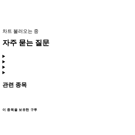
차트 불러오는 중
자주 묻는 질문
관련 종목
이 종목을 보유한 구루