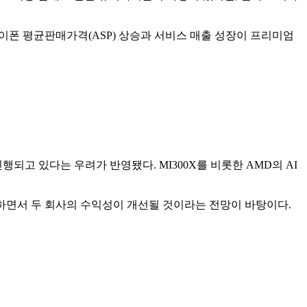
이폰 평균판매가격(ASP) 상승과 서비스 매출 성장이 프리미엄
되고 있다는 우려가 반영됐다. MI300X를 비롯한 AMD의 AI
증하면서 두 회사의 수익성이 개선될 것이라는 전망이 바탕이다.