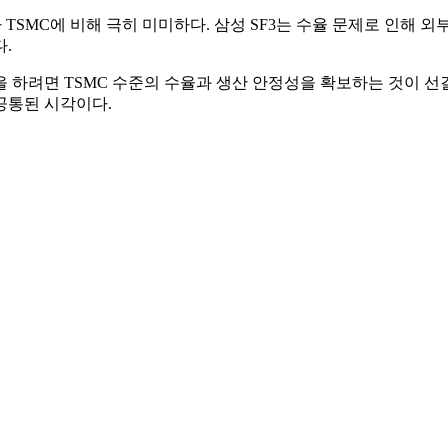
가 TSMC에 비해 극히 미미하다. 삼성 SF3는 수율 문제로 인해 외
.
 하려면 TSMC 수준의 수율과 생산 안정성을 확보하는 것이 선결
공통된 시각이다.