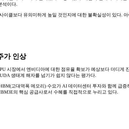
분석이다.
 사이클보다 유의미하게 높일 것인지에 대한 불확실성이 있다. 아
주가 인상
GPU 시장에서 엔비디아에 대한 점유율 확보가 예상보다 더디게 진행
DA 생태계 해자를 넘기가 쉽지 않다는 평가다.
HBM(고대역폭 메모리) 수요가 AI 데이터센터 투자와 함께 급
는 HBM3E의 핵심 공급사로서 수혜를 직접적으로 누리고 있다.