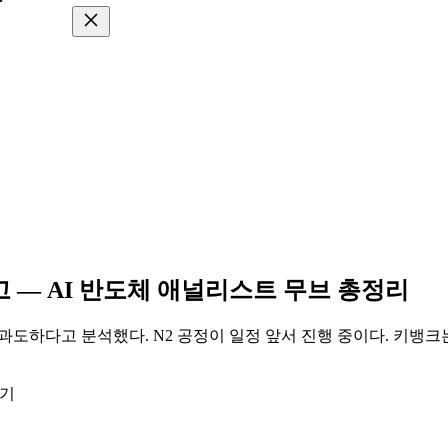
경고 — AI 반도체 애널리스트 무브 총정리
 과도하다고 분석했다. N2 공정이 일정 앞서 진행 중이다. 키뱅크
읽기