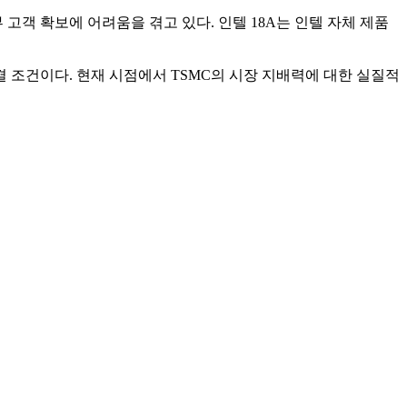
부 고객 확보에 어려움을 겪고 있다. 인텔 18A는 인텔 자체 제품
 조건이다. 현재 시점에서 TSMC의 시장 지배력에 대한 실질적