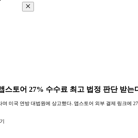
 앱스토어 27% 수수료 최고 법정 판단 받는
 미국 연방 대법원에 상고했다. 앱스토어 외부 결제 링크에 27
읽기