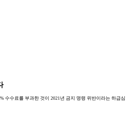
다
% 수수료를 부과한 것이 2021년 금지 명령 위반이라는 하급심