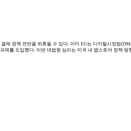
 외부 결제 정책 전반을 뒤흔들 수 있다. 이미 EU는 디지털시장법(
서 규제를 도입했다. 이번 대법원 심리는 미국 내 앱스토어 정책 방