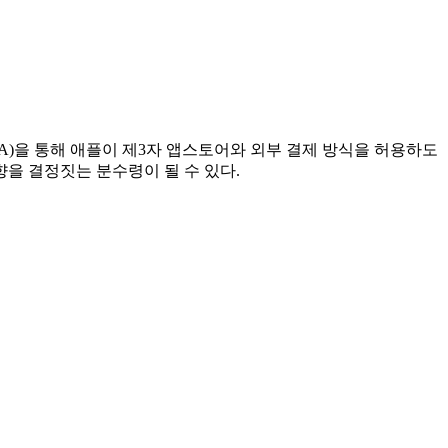
DMA)을 통해 애플이 제3자 앱스토어와 외부 결제 방식을 허용하도
향을 결정짓는 분수령이 될 수 있다.