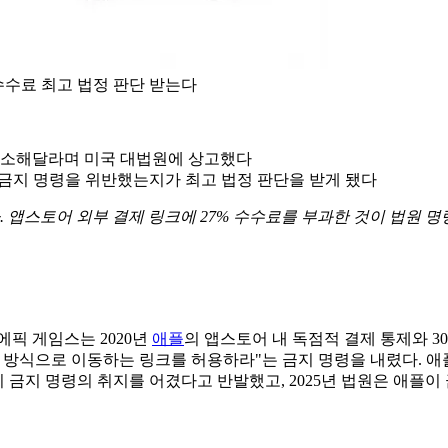
 수수료 최고 법정 판단 받는다
취소해달라며 미국 대법원에 상고했다
년 금지 명령을 위반했는지가 최고 법정 판단을 받게 됐다
했다. 앱스토어 외부 결제 링크에 27% 수수료를 부과한 것이 법원 
에픽 게임스는 2020년
애플
의 앱스토어 내 독점적 결제 통제와 3
제 방식으로 이동하는 링크를 허용하라"는 금지 명령을 내렸다. 애플
지 명령의 취지를 어겼다고 반발했고, 2025년 법원은 애플이 금지 명