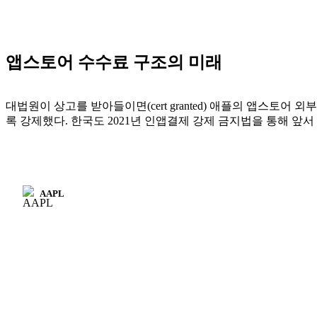
앱스토어 수수료 구조의 미래
대법원이 상고를 받아들이면(cert granted) 애플의 앱스토어
록 강제했다. 한국도 2021년 인앱결제 강제 금지법을 통해 앞
AAPL