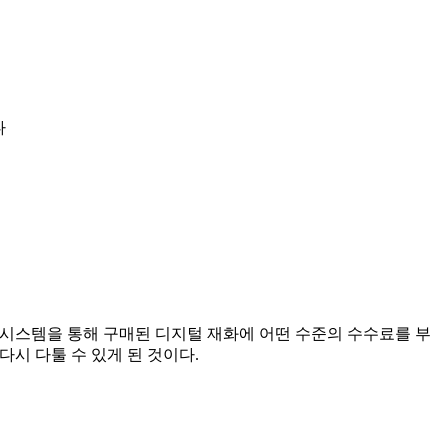
다
결제 시스템을 통해 구매된 디지털 재화에 어떤 수준의 수수료를 부
다시 다툴 수 있게 된 것이다.