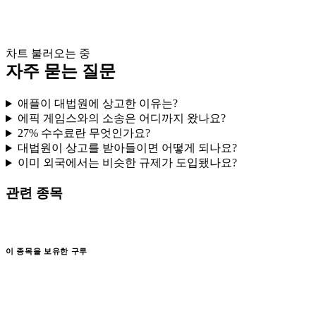
차트 불러오는 중
자주 묻는 질문
애플이 대법원에 상고한 이유는?
에픽 게임스와의 소송은 어디까지 왔나요?
27% 수수료란 무엇인가요?
대법원이 상고를 받아들이면 어떻게 되나요?
이미 외국에서는 비슷한 규제가 도입됐나요?
관련 종목
이 종목을 보유한 구루