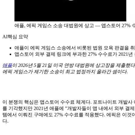
애플, 에픽 게임스 소송 대법원에 상고 — 앱스토어 27%
AI
핵심 요약
애플이 에픽 게임스 소송에서 비롯된 법원 모욕 판결을 
앱스토어 외부 결제 링크에 부과한 27% 수수료가 2021
애플
이 2026년 5월 21일 미국 연방 대법원에 상고장을 제출
에픽 게임스가 제기한 소송이 최고 법정까지 올라간 셈이다.
이 분쟁의 핵심은 앱스토어 수수료 체계다. 포트나이트 개발사 
를 기각했지만 2021년 애플에 "개발자들이 앱 내에서 외부 결
템에서 이뤄진 구매에도 27% 수수료를 적용했다. 에픽은 이것이 금
다.