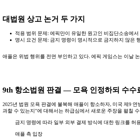
대법원 상고 논거 두 가지
적용 범위 문제: 에픽만이 유일한 원고인 비집단소송에서 
명시 요건 문제: 금지 명령이 명시적으로 금지하지 않은 
애플은 위법 행위를 전면 부인하고 있다. 에픽 게임스는 이날 논
9th 항소법원 판결 — 모욕 인정하되 수수
2025년 법원 모욕 판결에 불복해 애플이 항소하자, 미국 제9 
과할 수 있는지"에 대해서는 하급심에서 새로운 주장을 펼칠 수 
금지 명령에 따라 일부 외부 결제 방식에 대한 링크를 허
애플 측 입장