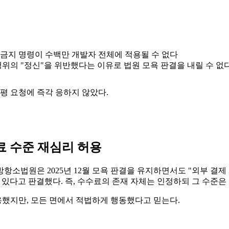
금지 명령이 수백만 개발자 전체에 적용될 수 없다
행위의 "정신"을 위반했다는 이유로 법원 모욕 판결을 내릴 수 없
평 요청에 즉각 응하지 않았다.
료 수준 재심리 허용
연방항소법원은 2025년 12월 모욕 판결을 유지하면서도 "외부 
있다고 판결했다. 즉, 수수료의 존재 자체는 인정하되 그 수준은 
용했지만, 모든 면에서 적법하게 행동했다고 믿는다.