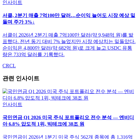
인사이트
서클, 2분기 매출 7억100만 달러…순이익 늘어도 시장 예상 밑
돌며 주가 3%↓
서클이 2026년 2분기 매출 7억100만 달러(약 9,948억 원)를 발
표했다. 전년 동기 대비 7% 늘었지만 시장 예상치는 밑돌았다.
순이익은 4,800만 달러(약 682억 원)로 크게 늘고 USDC 유통
량은 733억 달러를 기록했다.
CRCL
관련 인사이트
인사이트
국민연금 Q1 2026 미국 주식 포트폴리오 전수 분석 — 엔비디
아 6.8% 압도적 1위, 빅테크에 38조 원
국민연금이 2026년 1분기 미국 주식 562개 종목에 총 1,316억