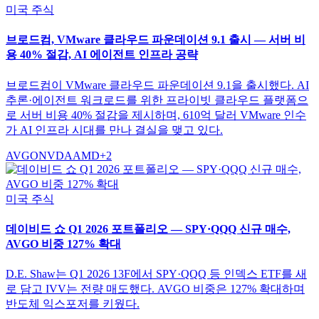
미국 주식
브로드컴, VMware 클라우드 파운데이션 9.1 출시 — 서버 비
용 40% 절감, AI 에이전트 인프라 공략
브로드컴이 VMware 클라우드 파운데이션 9.1을 출시했다. AI
추론·에이전트 워크로드를 위한 프라이빗 클라우드 플랫폼으
로 서버 비용 40% 절감을 제시하며, 610억 달러 VMware 인수
가 AI 인프라 시대를 만나 결실을 맺고 있다.
AVGO
NVDA
AMD
+
2
미국 주식
데이비드 쇼 Q1 2026 포트폴리오 — SPY·QQQ 신규 매수,
AVGO 비중 127% 확대
D.E. Shaw는 Q1 2026 13F에서 SPY·QQQ 등 인덱스 ETF를 새
로 담고 IVV는 전량 매도했다. AVGO 비중은 127% 확대하며
반도체 익스포저를 키웠다.