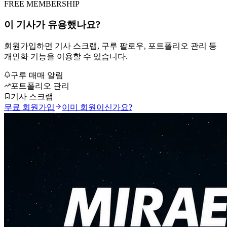
FREE MEMBERSHIP
이 기사가 유용했나요?
회원가입하면 기사 스크랩, 구루 팔로우, 포트폴리오 관리 등
개인화 기능을 이용할 수 있습니다.
구루 매매 알림
포트폴리오 관리
기사 스크랩
무료 회원가입
이미 회원이신가요?