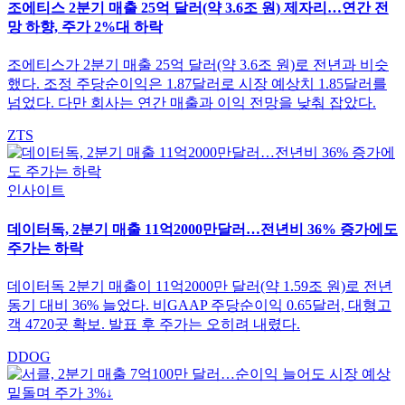
조에티스 2분기 매출 25억 달러(약 3.6조 원) 제자리…연간 전
망 하향, 주가 2%대 하락
조에티스가 2분기 매출 25억 달러(약 3.6조 원)로 전년과 비슷
했다. 조정 주당순이익은 1.87달러로 시장 예상치 1.85달러를
넘었다. 다만 회사는 연간 매출과 이익 전망을 낮춰 잡았다.
ZTS
인사이트
데이터독, 2분기 매출 11억2000만달러…전년비 36% 증가에도
주가는 하락
데이터독 2분기 매출이 11억2000만 달러(약 1.59조 원)로 전년
동기 대비 36% 늘었다. 비GAAP 주당순이익 0.65달러, 대형고
객 4720곳 확보. 발표 후 주가는 오히려 내렸다.
DDOG