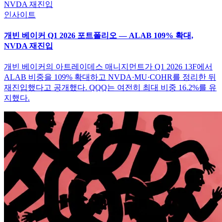
인사이트
개빈 베이커 Q1 2026 포트폴리오 — ALAB 109% 확대,
NVDA 재진입
개빈 베이커의 아트레이데스 매니지먼트가 Q1 2026 13F에서
ALAB 비중을 109% 확대하고 NVDA·MU·COHR를 정리한 뒤
재진입했다고 공개했다. QQQ는 여전히 최대 비중 16.2%를 유
지했다.