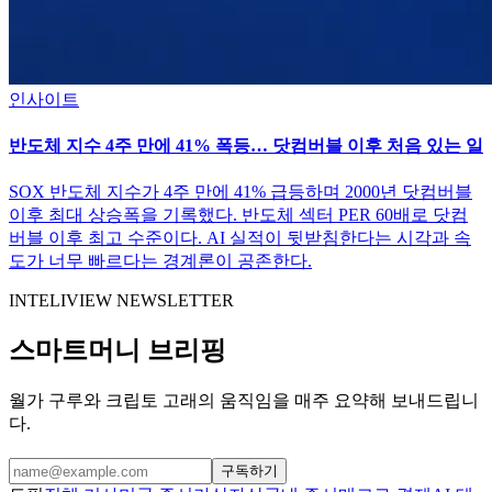
인사이트
반도체 지수 4주 만에 41% 폭등… 닷컴버블 이후 처음 있는 일
SOX 반도체 지수가 4주 만에 41% 급등하며 2000년 닷컴버블
이후 최대 상승폭을 기록했다. 반도체 섹터 PER 60배로 닷컴
버블 이후 최고 수준이다. AI 실적이 뒷받침한다는 시각과 속
도가 너무 빠르다는 경계론이 공존한다.
INTELIVIEW NEWSLETTER
스마트머니 브리핑
월가 구루와 크립토 고래의 움직임을 매주 요약해 보내드립니
다.
구독하기