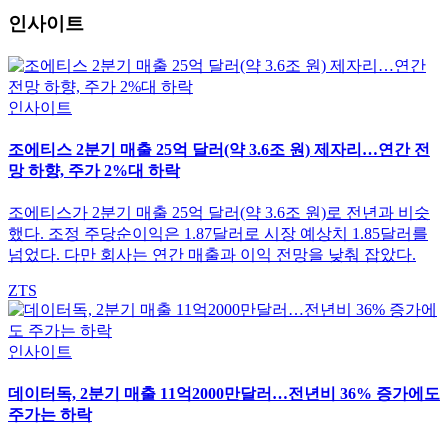
인사이트
인사이트
조에티스 2분기 매출 25억 달러(약 3.6조 원) 제자리…연간 전
망 하향, 주가 2%대 하락
조에티스가 2분기 매출 25억 달러(약 3.6조 원)로 전년과 비슷
했다. 조정 주당순이익은 1.87달러로 시장 예상치 1.85달러를
넘었다. 다만 회사는 연간 매출과 이익 전망을 낮춰 잡았다.
ZTS
인사이트
데이터독, 2분기 매출 11억2000만달러…전년비 36% 증가에도
주가는 하락