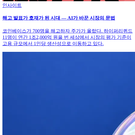
인사이트
해고 발표가 호재가 된 시대 — AI가 바꾼 시장의 문법
코인베이스가 700명을 해고하자 주가가 올랐다. 하이퍼리퀴드
11명이 연간 1조2,000억 원을 번 세상에서 시장의 평가 기준이
고용 규모에서 1인당 생산성으로 이동하고 있다.