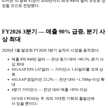
리카는 AI 광학 시장이 2030년까지 최대 900억 달러 규모로 성
장할 것으로 전망했다.
FY2026 3분기 — 매출 90% 급증, 분기 사
상 최대
2026년 5월 발표된 FY2026 3분기 실적이 시장을 움직였다.
매출 8억 840만 달러 — 전년 동기 대비 +90.1%, 분기 사
상 최대
비GAAP EPS 1.67달러 — 가이던스 1.41달러를 크게 상
회
비GAAP 영업마진 25.2% — 전년 대비 +1,700bp 이상 확
대
4분기 가이던스 — 전년 대비 매출 +85% 이상
OCS와 CPO라는 두 개의 거대한 기회의 출발선에
서 있을 뿐이다.