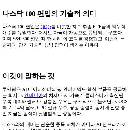
나스닥 100 편입의 기술적 의미
나스닥 100 편입은
QQQ
를 비롯한 지수 추종 ETF들의 의무적
매수를 유발한다. 패시브 자금이 자동으로 유입되는 구조다.
이미 S&P 500 편입 때 한 차례 이 효과를 경험했고, 이번이 두
번째다. 단기 기술적 상방 압력이 생기는 이유다.
이것이 말하는 것
루멘텀은 AI 데이터센터의 광 인터커넥트 핵심 부품을 공급하
는 회사다.
엔비디아
의 차세대 AI 가속기 클러스터가 확산될
수록 데이터센터 내 광통신 수요는 구조적으로 늘어난다. OCS
백로그 4억 달러, CPO 신규 수주, 공장 증설이 동시에 진행 중
인 지금은 실적이 뒷받침되는 성장이다.
CoStar와의 대비는 단순한 종목 교체가 아니라 AI 인프라가 어