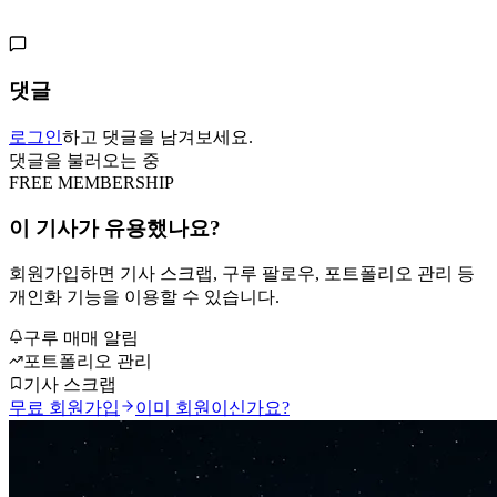
댓글
로그인
하고 댓글을 남겨보세요.
댓글을 불러오는 중
FREE MEMBERSHIP
이 기사가 유용했나요?
회원가입하면 기사 스크랩, 구루 팔로우, 포트폴리오 관리 등
개인화 기능을 이용할 수 있습니다.
구루 매매 알림
포트폴리오 관리
기사 스크랩
무료 회원가입
이미 회원이신가요?