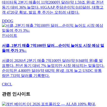
데이터독 2분기 매출이 11억2000만 달러(약 1.59조 원)로 전년
동기 대비 36% 늘었다. 비GAAP 주당순이익 0.65달러, 대형고
객 4720곳 확보. 발표 후 주가는 오히려 내렸다.
DDOG
인사이트
서클, 2분기 매출 7억100만 달러…순이익 늘어도 시장 예상 밑
돌며 주가 3%↓
서클이 2026년 2분기 매출 7억100만 달러(약 9,948억 원)를 발
표했다. 전년 동기 대비 7% 늘었지만 시장 예상치는 밑돌았다.
순이익은 4,800만 달러(약 682억 원)로 크게 늘고 USDC 유통
량은 733억 달러를 기록했다.
CRCL
관련 인사이트