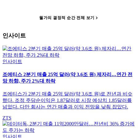
월가의 결정적 순간 전체 보기
인사이트
인사이트
조에티스 2분기 매출 25억 달러(약 3.6조 원) 제자리…연간 전
망 하향, 주가 2%대 하락
조에티스가 2분기 매출 25억 달러(약 3.6조 원)로 전년과 비슷
했다. 조정 주당순이익은 1.87달러로 시장 예상치 1.85달러를
넘었다. 다만 회사는 연간 매출과 이익 전망을 낮춰 잡았다.
ZTS
인사이트