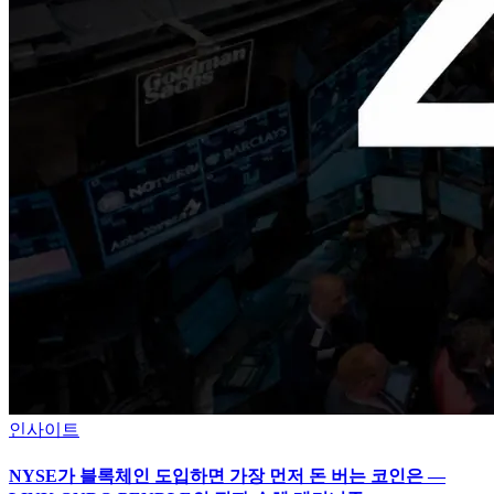
인사이트
NYSE가 블록체인 도입하면 가장 먼저 돈 버는 코인은 —