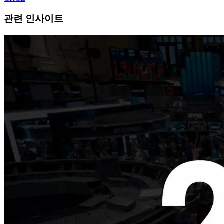
관련 인사이트