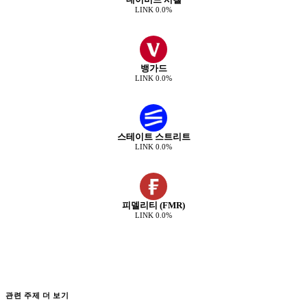
LINK
0.0
%
뱅가드
LINK
0.0
%
스테이트 스트리트
LINK
0.0
%
피델리티 (FMR)
LINK
0.0
%
관련 주제 더 보기