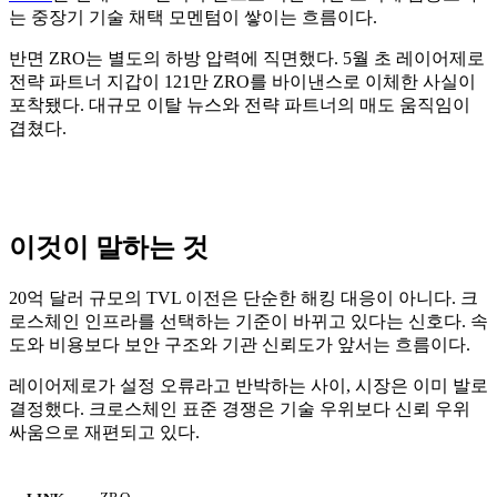
는 중장기 기술 채택 모멘텀이 쌓이는 흐름이다.
반면 ZRO는 별도의 하방 압력에 직면했다. 5월 초 레이어제로
전략 파트너 지갑이 121만 ZRO를 바이낸스로 이체한 사실이
포착됐다. 대규모 이탈 뉴스와 전략 파트너의 매도 움직임이
겹쳤다.
이것이 말하는 것
20억 달러 규모의 TVL 이전은 단순한 해킹 대응이 아니다. 크
로스체인 인프라를 선택하는 기준이 바뀌고 있다는 신호다. 속
도와 비용보다 보안 구조와 기관 신뢰도가 앞서는 흐름이다.
레이어제로가 설정 오류라고 반박하는 사이, 시장은 이미 발로
결정했다. 크로스체인 표준 경쟁은 기술 우위보다 신뢰 우위
싸움으로 재편되고 있다.