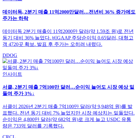
데이터독, 2분기 매출 11억2000만달러…전년비 36% 증가에도
주가는 하락
데이터독 2분기 매출이 11억2000만 달러(약 1.59조 원)로 전년
동기 대비 36% 늘었다. 비GAAP 주당순이익 0.65달러, 대형고
객 4720곳 확보. 발표 후 주가는 오히려 내렸다.
DDOG
인사이트
서클, 2분기 매출 7억100만 달러…순이익 늘어도 시장 예상 밑
돌며 주가 3%↓
서클이 2026년 2분기 매출 7억100만 달러(약 9,948억 원)를 발
표했다. 전년 동기 대비 7% 늘었지만 시장 예상치는 밑돌았다.
순이익은 4,800만 달러(약 682억 원)로 크게 늘고 USDC 유통
량은 733억 달러를 기록했다.
CRCL