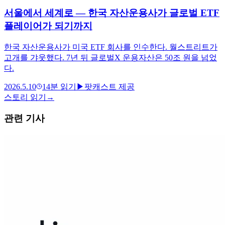
서울에서 세계로 — 한국 자산운용사가 글로벌 ETF
플레이어가 되기까지
한국 자산운용사가 미국 ETF 회사를 인수한다. 월스트리트가
고개를 갸웃했다. 7년 뒤 글로벌X 운용자산은 50조 원을 넘었
다.
2026.5.10
14
분 읽기
▶
팟캐스트 제공
스토리 읽기
→
관련 기사