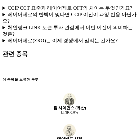
CCIP CCT 표준과 레이어제로 OFT의 차이는 무엇인가요?
레이어제로의 반박이 맞다면 CCIP 이전이 과잉 반응 아닌가
요?
체인링크 LINK 토큰 투자 관점에서 이번 이전이 의미하는
것은?
레이어제로(ZRO)는 이제 경쟁에서 밀리는 건가요?
관련 종목
이 종목을 보유한 구루
짐 사이먼스 (유산)
LINK
0.0
%
데이비드 시겔