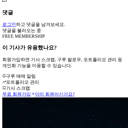
댓글
로그인
하고 댓글을 남겨보세요.
댓글을 불러오는 중
FREE MEMBERSHIP
이 기사가 유용했나요?
회원가입하면 기사 스크랩, 구루 팔로우, 포트폴리오 관리 등
개인화 기능을 이용할 수 있습니다.
구루 매매 알림
포트폴리오 관리
기사 스크랩
무료 회원가입
이미 회원이신가요?