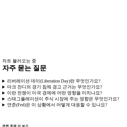
차트 불러오는 중
자주 묻는 질문
리버레이션 데이(Liberation Day)란 무엇인가요?
마크 잔디의 경기 침체 경고 근거는 무엇인가요?
이란 전쟁이 미국 경제에 어떤 영향을 미치나요?
스태그플레이션이 주식 시장에 주는 영향은 무엇인가요?
연준(Fed)은 이 상황에서 어떻게 대응할 수 있나요?
관련 주제 더 보기