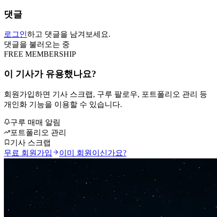
댓글
로그인
하고 댓글을 남겨보세요.
댓글을 불러오는 중
FREE MEMBERSHIP
이 기사가 유용했나요?
회원가입하면 기사 스크랩, 구루 팔로우, 포트폴리오 관리 등
개인화 기능을 이용할 수 있습니다.
구루 매매 알림
포트폴리오 관리
기사 스크랩
무료 회원가입
이미 회원이신가요?