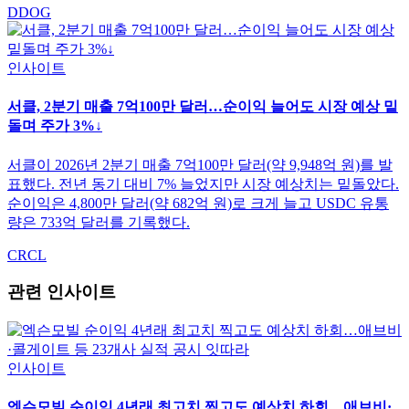
DDOG
인사이트
서클, 2분기 매출 7억100만 달러…순이익 늘어도 시장 예상 밑
돌며 주가 3%↓
서클이 2026년 2분기 매출 7억100만 달러(약 9,948억 원)를 발
표했다. 전년 동기 대비 7% 늘었지만 시장 예상치는 밑돌았다.
순이익은 4,800만 달러(약 682억 원)로 크게 늘고 USDC 유통
량은 733억 달러를 기록했다.
CRCL
관련 인사이트
인사이트
엑슨모빌 순이익 4년래 최고치 찍고도 예상치 하회…애브비·