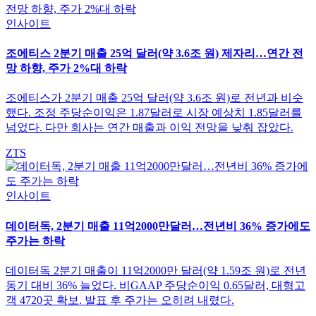
인사이트
조에티스 2분기 매출 25억 달러(약 3.6조 원) 제자리…연간 전
망 하향, 주가 2%대 하락
조에티스가 2분기 매출 25억 달러(약 3.6조 원)로 전년과 비슷
했다. 조정 주당순이익은 1.87달러로 시장 예상치 1.85달러를
넘었다. 다만 회사는 연간 매출과 이익 전망을 낮춰 잡았다.
ZTS
인사이트
데이터독, 2분기 매출 11억2000만달러…전년비 36% 증가에도
주가는 하락
데이터독 2분기 매출이 11억2000만 달러(약 1.59조 원)로 전년
동기 대비 36% 늘었다. 비GAAP 주당순이익 0.65달러, 대형고
객 4720곳 확보. 발표 후 주가는 오히려 내렸다.