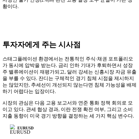
황이다.
투자자에게 주는 시사점
스태그플레이션 환경에서는 전통적인 주식·채권 포트폴리오
가 동시에 압박을 받는다. 금리 인하 기대가 후퇴하면서 성장
주 밸류에이션이 재평가되고, 달러 강세는 신흥시장 자금 유출
을 부를 수 있다. 잔디는 구체적인 경기 침체 시점을 제시하지
는 않았지만, 추세선이 개선되지 않는다면 침체 가능성을 배제
하기 어렵다는 입장이다.
시장의 관심은 다음 고용 보고서와 연준 통화 정책 회의로 모
이고 있다. 관세 협상 경과, 이란 전쟁 확전 여부, 그리고 소비
지출 동향이 미국 경기 방향을 결정하는 세 가지 핵심 변수다.
EURUSD