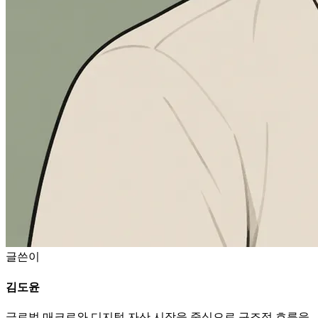
글쓴이
김도윤
글로벌 매크로와 디지털 자산 시장을 중심으로 구조적 흐름을