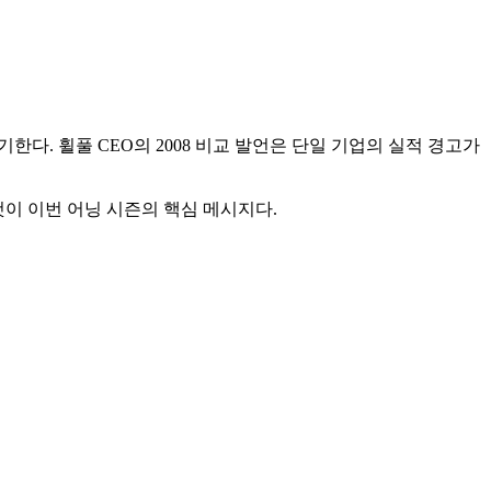
한다. 휠풀 CEO의 2008 비교 발언은 단일 기업의 실적 경고가
것이 이번 어닝 시즌의 핵심 메시지다.