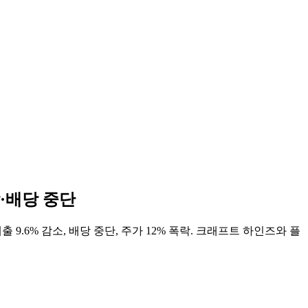
감·배당 중단
9.6% 감소, 배당 중단, 주가 12% 폭락. 크래프트 하인즈와 플