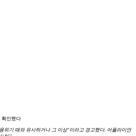
을 확인했다
벌 금융위기 때와 유사하거나 그 이상"이라고 경고했다. 어플라이언