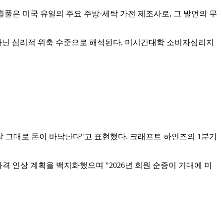
 휠풀은 미국 유일의 주요 주방·세탁 가전 제조사로, 그 발언의 무
 아닌 심리적 위축 수준으로 해석된다. 미시간대학 소비자심리지
 말 그대로 돈이 바닥난다"고 표현했다. 크래프트 하인즈의 1분기
가격 인상 계획을 백지화했으며 "2026년 회원 순증이 기대에 미