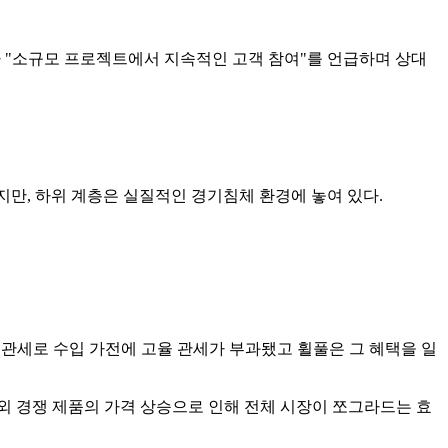
O가 "소규모 프로젝트에서 지속적인 고객 참여"를 언급하며 상대
늘리지만, 하위 계층은 실질적인 경기침체 환경에 놓여 있다.
 관세로 수입 가전에 고율 관세가 부과됐고 휠풀은 그 혜택을 일
해외 경쟁 제품의 가격 상승으로 인해 전체 시장이 쪼그라드는 효