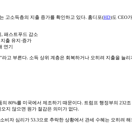
)는 고소득층의 지출 증가를 확인하고 있다. 홈디포(
HD
)도 CE
.
지, 패스트푸드 감소
 지출 유지·증가
매 연기
ssion)"라고 부른다. 소득 상위 계층은 회복하거나 오히려 지출을 
의 80%를 미국에서 제조하기 때문이다. 트럼프 행정부의 232조
어오지 않으면 원가 절감은 의미가 없다.
소비자 심리가 53.3으로 추락한 상황에서 관세 수혜는 오히려 