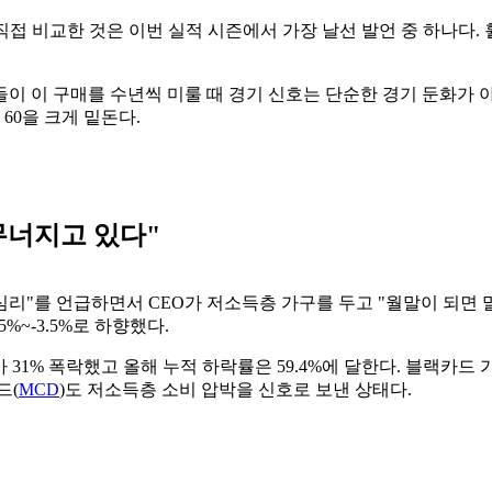
직접 비교한 것은 이번 실적 시즌에서 가장 날선 발언 중 하나다.
이 이 구매를 수년씩 미룰 때 경기 신호는 단순한 경기 둔화가
 60을 크게 밑돈다.
무너지고 있다"
 심리"를 언급하면서 CEO가 저소득층 가구를 두고 "월말이 되면
5%~-3.5%로 하향했다.
 31% 폭락했고 올해 누적 하락률은 59.4%에 달한다. 블랙카드 
드(
MCD
)도 저소득층 소비 압박을 신호로 보낸 상태다.