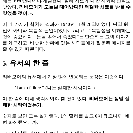
제는 1950년대에야 개발됐다. 심리 치료에 대한 사회적 인식도
낮았다.
리버모어가 오늘날 태어났다면 적절한 치료를 받을 수
있었을 것이다.
이 네 가지가 합쳐진 결과가 1940년 11월 28일이었다. 단일 원
인이 아니라 복합적 원인이었다. 그리고 그 복합성을 이해하는
것이 중요하다. "돈을 잃어서 죽었다"는 단순화는 그의 이야기
를 왜곡하고, 비슷한 상황에 있는 사람들에게 잘못된 메시지를
줄 수 있기 때문이다.
5. 유서의 한 줄
리버모어의 유서에서 가장 많이 인용되는 문장은 이것이다.
"I am a failure." (나는 실패한 사람이다.)
이 한 줄에 대해 생각해봐야 할 것이 있다.
리버모어는 정말 실
패한 사람이었는가.
숫자로 보면 그는 실패했다. 1억 달러를 벌고 0이 됐으니까. 네
번 파산했으니까.