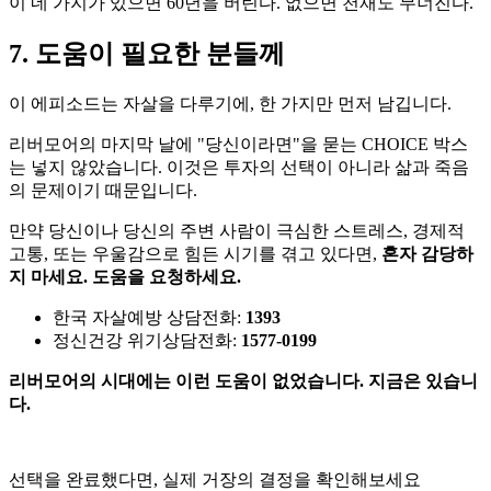
이 네 가지가 있으면 60년을 버틴다. 없으면 천재도 무너진다.
7. 도움이 필요한 분들께
이 에피소드는 자살을 다루기에, 한 가지만 먼저 남깁니다.
리버모어의 마지막 날에 "당신이라면"을 묻는 CHOICE 박스
는 넣지 않았습니다. 이것은 투자의 선택이 아니라 삶과 죽음
의 문제이기 때문입니다.
만약 당신이나 당신의 주변 사람이 극심한 스트레스, 경제적
고통, 또는 우울감으로 힘든 시기를 겪고 있다면,
혼자 감당하
지 마세요. 도움을 요청하세요.
한국 자살예방 상담전화:
1393
정신건강 위기상담전화:
1577-0199
리버모어의 시대에는 이런 도움이 없었습니다. 지금은 있습니
다.
선택을 완료했다면, 실제 거장의 결정을 확인해보세요