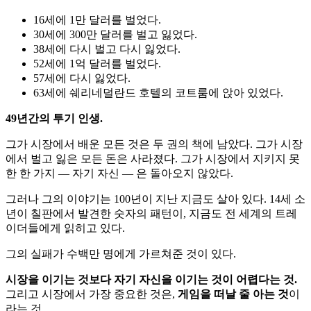
16세에 1만 달러를 벌었다.
30세에 300만 달러를 벌고 잃었다.
38세에 다시 벌고 다시 잃었다.
52세에 1억 달러를 벌었다.
57세에 다시 잃었다.
63세에 쉐리네덜란드 호텔의 코트룸에 앉아 있었다.
49년간의 투기 인생.
그가 시장에서 배운 모든 것은 두 권의 책에 남았다. 그가 시장
에서 벌고 잃은 모든 돈은 사라졌다. 그가 시장에서 지키지 못
한 한 가지 — 자기 자신 — 은 돌아오지 않았다.
그러나 그의 이야기는 100년이 지난 지금도 살아 있다. 14세 소
년이 칠판에서 발견한 숫자의 패턴이, 지금도 전 세계의 트레
이더들에게 읽히고 있다.
그의 실패가 수백만 명에게 가르쳐준 것이 있다.
시장을 이기는 것보다 자기 자신을 이기는 것이 어렵다는 것.
그리고 시장에서 가장 중요한 것은,
게임을 떠날 줄 아는 것
이
라는 것.