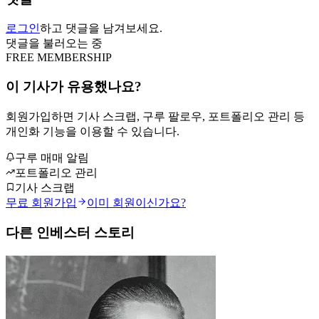
로그인
하고 댓글을 남겨보세요.
댓글을 불러오는 중
FREE MEMBERSHIP
이 기사가 유용했나요?
회원가입하면 기사 스크랩, 구루 팔로우, 포트폴리오 관리 등
개인화 기능을 이용할 수 있습니다.
구루 매매 알림
포트폴리오 관리
기사 스크랩
무료 회원가입
이미 회원이신가요?
다른 인베스터 스토리