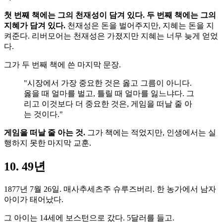
첫 번째 책에는 그의 천재성이 담겨 있다. 두 번째 책에는 그의
지혜가 담겨 있다.
천재성은 돈을 벌어주지만, 지혜는 돈을 지
켜준다. 리버모어는 천재성은 가졌지만 지혜는 너무 늦게 얻었
다.
그가 두 번째 책에 쓴 마지막 문장.
"시장에서 가장 중요한 것은 옳고 그름이 아니다.
옳을 때 얼마를 벌고, 틀릴 때 얼마를 잃느냐다. 그
리고 이것보다 더 중요한 것은, 게임을 떠날 줄 아
는 것이다."
게임을 떠날 줄 아는 것.
그가 책에는 적었지만, 인생에서는 실
행하지 못한 마지막 교훈.
10. 49년
1877년 7월 26일. 매사추세츠주 슈루즈버리. 한 농가에서 남자
아이가 태어났다.
그 아이는 14세에 보스턴으로 갔다. 5달러를 들고.