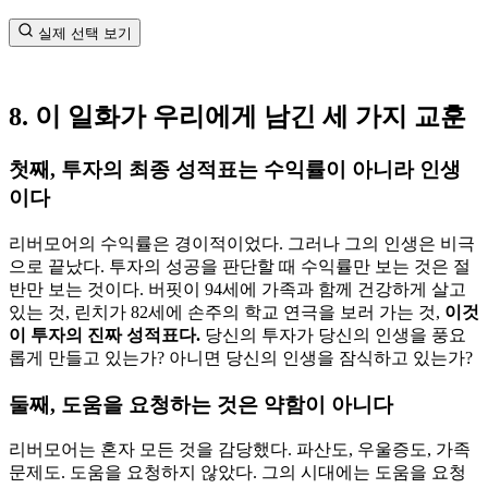
실제 선택 보기
8. 이 일화가 우리에게 남긴 세 가지 교훈
첫째, 투자의 최종 성적표는 수익률이 아니라 인생
이다
리버모어의 수익률은 경이적이었다. 그러나 그의 인생은 비극
으로 끝났다. 투자의 성공을 판단할 때 수익률만 보는 것은 절
반만 보는 것이다. 버핏이 94세에 가족과 함께 건강하게 살고
있는 것, 린치가 82세에 손주의 학교 연극을 보러 가는 것,
이것
이 투자의 진짜 성적표다.
당신의 투자가 당신의 인생을 풍요
롭게 만들고 있는가? 아니면 당신의 인생을 잠식하고 있는가?
둘째, 도움을 요청하는 것은 약함이 아니다
리버모어는 혼자 모든 것을 감당했다. 파산도, 우울증도, 가족
문제도. 도움을 요청하지 않았다. 그의 시대에는 도움을 요청