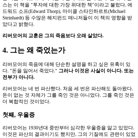
스는 이 책을 "투자에 대한 가장 위대한 책"이라고 불렀다. 에
드워드 소프(Edward Thorp), 마이클 스타인하르트(Michael
Steinhardt) 등 수많은 헤지펀드 매니저들이 이 책의 영향을 받
았다고 밝혔다.
리버모어의 교훈은 그의 죽음보다 오래 살았다.
4. 그는 왜 죽었는가
리버모어의 죽음에 대해 단순한 설명을 하고 싶은 유혹이 있
다. "돈을 잃어서 죽었다."
그러나 이것은 사실이 아니다. 또는
전부가 아니다.
리버모어는 네 번 파산했다. 처음 세 번은 파산해도 돌아왔다.
돈이 없는 것 자체가 그를 죽인 것은 아니었다. 그를 죽인 것은
더 복합적인 것이었다.
첫째, 우울증
리버모어는 1930년대 중반부터 심각한 우울증을 앓고 있었다.
이것은 파산의 결과이기도 했지만, 그의 기질에도 관련이 있었