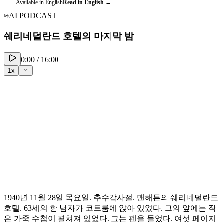
Available in English
Read in English →
AI PODCAST
쉐리네덜란드 호텔의 마지막 밤
0:00
/
16:00
1
x
1940년 11월 28일 목요일. 추수감사절. 맨해튼의 쉐리네덜란드
호텔. 63세의 한 남자가 코트룸에 앉아 있었다. 그의 앞에는 작
은 가죽 수첩이 펼쳐져 있었다. 그는 펜을 들었다. 여섯 페이지