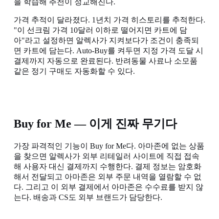
을 학습해 추천이 정교해진다.
가격 추적이 달라졌다. 1년치 가격 히스토리를 추적한다.
"이 선크림 가격 10달러 이하로 떨어지면 카트에 담
아"라고 설정하면 알렉사가 지켜보다가 조건이 충족되
면 카트에 담는다. Auto-Buy를 켜두면 지정 가격 도달 시
결제까지 자동으로 완료된다. 반려동물 사료나 소모품
같은 정기 구매도 자동화할 수 있다.
Buy for Me — 이게 진짜 무기다
가장 파격적인 기능이 Buy for Me다. 아마존에 없는 상품
을 찾으면 알렉사가 외부 리테일러 사이트에 직접 접속
해 사용자 대신 결제까지 수행한다. 결제 정보는 암호화
해서 전달되고 아마존은 외부 주문 내역을 열람할 수 없
다. 그리고 이 외부 결제에서 아마존은 수수료를 받지 않
는다. 배송과 CS도 외부 브랜드가 담당한다.