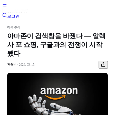
로그인
미국 주식
아마존이 검색창을 바꿨다 — 알렉
사 포 쇼핑, 구글과의 전쟁이 시작
됐다
전영빈
· 2026. 05. 15.