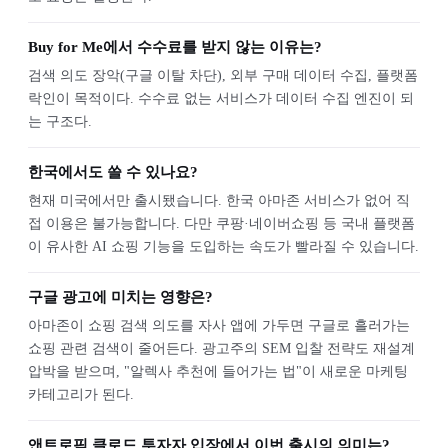
Buy for Me에서 수수료를 받지 않는 이유는?
검색 의도 장악(구글 이탈 차단), 외부 구매 데이터 수집, 플랫폼
락인이 목적이다. 수수료 없는 서비스가 데이터 수집 엔진이 되
는 구조다.
한국에서도 쓸 수 있나요?
현재 미국에서만 출시됐습니다. 한국 아마존 서비스가 없어 직
접 이용은 불가능합니다. 다만 쿠팡·네이버쇼핑 등 국내 플랫폼
이 유사한 AI 쇼핑 기능을 도입하는 속도가 빨라질 수 있습니다.
구글 광고에 미치는 영향은?
아마존이 쇼핑 검색 의도를 자사 앱에 가두면 구글로 흘러가는
쇼핑 관련 검색이 줄어든다. 광고주의 SEM 입찰 전략도 재설계
압박을 받으며, "알렉사 추천에 들어가는 법"이 새로운 마케팅
카테고리가 된다.
앤트로픽 클로드 투자자 입장에서 이번 출시의 의미는?