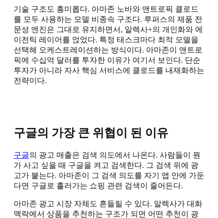
기술 구조도 흥미롭다. 아마존 노바와 앤트로픽 클로드
를 모두 사용하는 모델 비종속 구조다. 루퍼스의 제품 전
문성 엔진은 그대로 유지하면서, 알렉사+의 개인화와 에
이전틱 레이어를 얹었다. 특정 태스크마다 최적 모델을
선택해 오케스트레이션하는 방식이다. 아마존이 앤트로
픽에 수십억 달러를 투자한 이유가 여기서 보인다. 단순
투자가 아니라 자사 핵심 서비스에 클로드를 내재화하는
전략이다.
구글의 가장 큰 위협이 된 이유
구글
의 광고 매출은 검색 의도에서 나온다. 사람들이 뭔
가 사고 싶을 때 구글을 켜고 검색한다. 그 검색 위에 광
고가 붙는다. 아마존이 그 검색 의도를 자기 앱 안에 가둔
다면 구글로 흘러가는 쇼핑 관련 검색이 줄어든다.
아마존 광고 시장 자체도 흔들릴 수 있다. 알렉사가 대화
맥락에서 상품을 추천하는 구조가 되면 어떤 추천이 광