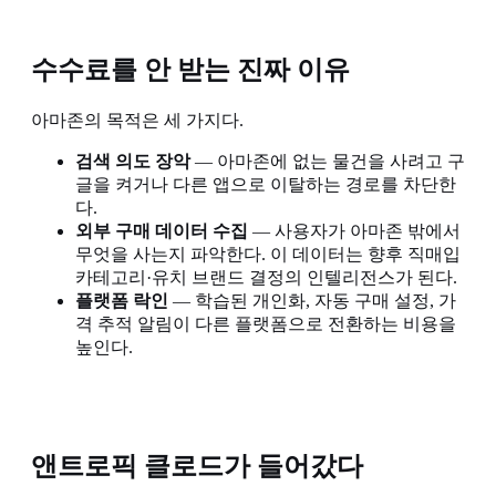
수수료를 안 받는 진짜 이유
아마존의 목적은 세 가지다.
검색 의도 장악
— 아마존에 없는 물건을 사려고 구
글을 켜거나 다른 앱으로 이탈하는 경로를 차단한
다.
외부 구매 데이터 수집
— 사용자가 아마존 밖에서
무엇을 사는지 파악한다. 이 데이터는 향후 직매입
카테고리·유치 브랜드 결정의 인텔리전스가 된다.
플랫폼 락인
— 학습된 개인화, 자동 구매 설정, 가
격 추적 알림이 다른 플랫폼으로 전환하는 비용을
높인다.
앤트로픽 클로드가 들어갔다