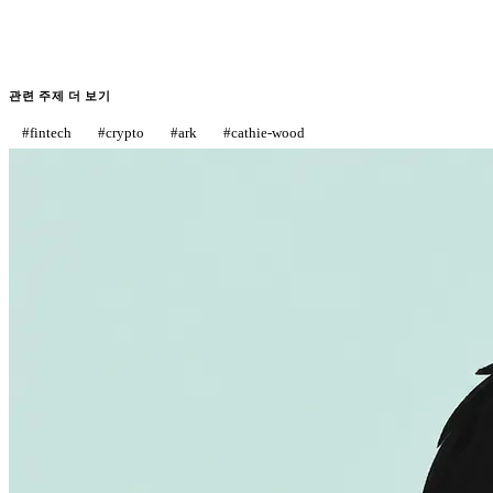
관련 주제 더 보기
#
fintech
#
crypto
#
ark
#
cathie-wood