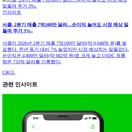
인사이트
서클, 2분기 매출 7억100만 달러…순이익 늘어도 시장 예상 밑
돌며 주가 3%↓
서클이 2026년 2분기 매출 7억100만 달러(약 9,948억 원)를 발
표했다. 전년 동기 대비 7% 늘었지만 시장 예상치는 밑돌았다.
순이익은 4,800만 달러(약 682억 원)로 크게 늘고 USDC 유통
량은 733억 달러를 기록했다.
CRCL
관련 인사이트