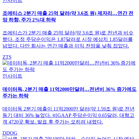
인사이트
조에티스 2분기 매출 25억 달러(약 3.6조 원) 제자리…연간 전
망 하향, 주가 2%대 하락
조에티스가 2분기 매출 25억 달러(약 3.6조 원)로 전년과 비슷
했다. 조정 주당순이익은 1.87달러로 시장 예상치 1.85달러를
넘었다. 다만 회사는 연간 매출과 이익 전망을 낮춰 잡았다.
ZTS
인사이트
데이터독, 2분기 매출 11억2000만달러…전년비 36% 증가에도
주가는 하락
데이터독 2분기 매출이 11억2000만 달러(약 1.59조 원)로 전년
동기 대비 36% 늘었다. 비GAAP 주당순이익 0.65달러, 대형고
객 4720곳 확보. 발표 후 주가는 오히려 내렸다.
DDOG