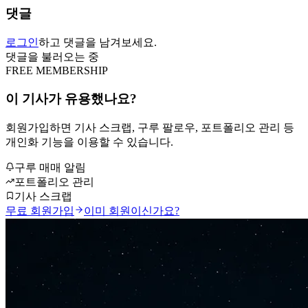
댓글
로그인
하고 댓글을 남겨보세요.
댓글을 불러오는 중
FREE MEMBERSHIP
이 기사가 유용했나요?
회원가입하면 기사 스크랩, 구루 팔로우, 포트폴리오 관리 등
개인화 기능을 이용할 수 있습니다.
구루 매매 알림
포트폴리오 관리
기사 스크랩
무료 회원가입
이미 회원이신가요?