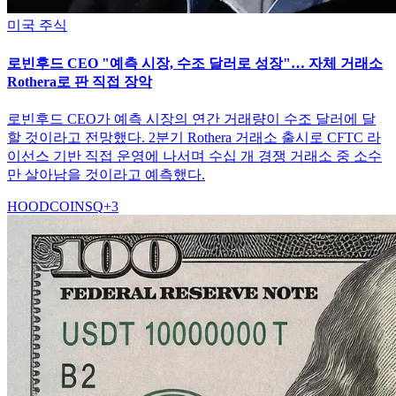
미국 주식
로빈후드 CEO "예측 시장, 수조 달러로 성장"… 자체 거래소
Rothera로 판 직접 장악
로빈후드 CEO가 예측 시장의 연간 거래량이 수조 달러에 달
할 것이라고 전망했다. 2분기 Rothera 거래소 출시로 CFTC 라
이선스 기반 직접 운영에 나서며 수십 개 경쟁 거래소 중 소수
만 살아남을 것이라고 예측했다.
HOOD
COIN
SQ
+
3