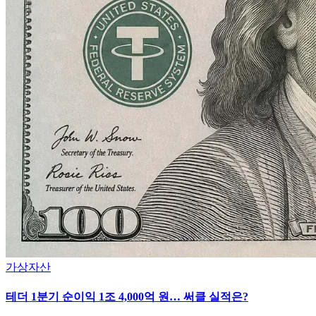
가상자산
테더 1분기 순이익 1조 4,000억 원… 써클 실적은?