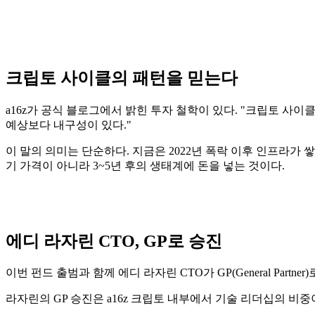
크립토 사이클의 패턴을 믿는다
a16z가 공식 블로그에서 밝힌 투자 철학이 있다. "크립토 
예상보다 내구성이 있다."
이 말의 의미는 단순하다. 지금은 2022년 폭락 이후 인프라가 
기 가격이 아니라 3~5년 후의 생태계에 돈을 넣는 것이다.
에디 라자린 CTO, GP로 승진
이번 펀드 출범과 함께 에디 라자린 CTO가 GP(General Pa
라자린의 GP 승진은 a16z 크립토 내부에서 기술 리더십의 비