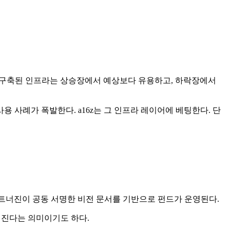
에서 구축된 인프라는 상승장에서 예상보다 유용하고, 하락장에서
용 사례가 폭발한다. a16z는 그 인프라 레이어에 베팅한다. 단
 핵심 파트너진이 공동 서명한 비전 문서를 기반으로 펀드가 운영된다.
커진다는 의미이기도 하다.