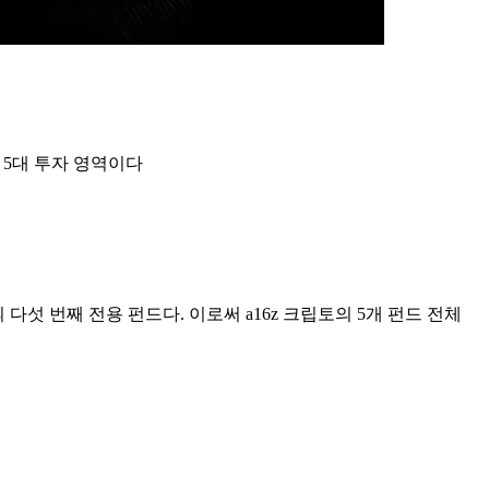
 5대 투자 영역이다
캐피털의 다섯 번째 전용 펀드다. 이로써 a16z 크립토의 5개 펀드 전체