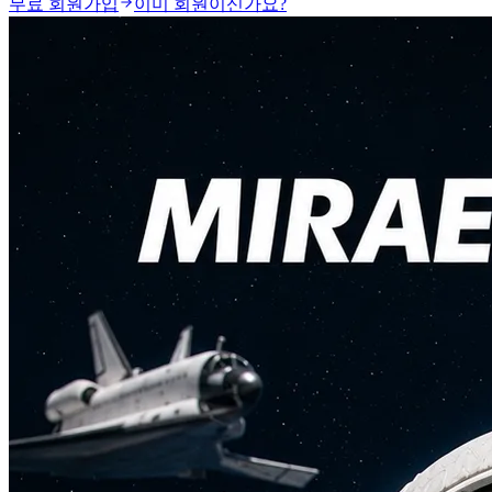
무료 회원가입
이미 회원이신가요?