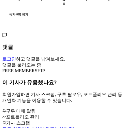
0
독자 0명 평가
댓글
로그인
하고 댓글을 남겨보세요.
댓글을 불러오는 중
FREE MEMBERSHIP
이 기사가 유용했나요?
회원가입하면 기사 스크랩, 구루 팔로우, 포트폴리오 관리 등
개인화 기능을 이용할 수 있습니다.
구루 매매 알림
포트폴리오 관리
기사 스크랩