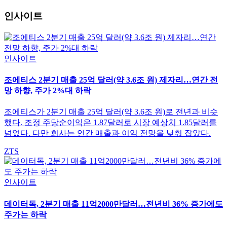
인사이트
인사이트
조에티스 2분기 매출 25억 달러(약 3.6조 원) 제자리…연간 전
망 하향, 주가 2%대 하락
조에티스가 2분기 매출 25억 달러(약 3.6조 원)로 전년과 비슷
했다. 조정 주당순이익은 1.87달러로 시장 예상치 1.85달러를
넘었다. 다만 회사는 연간 매출과 이익 전망을 낮춰 잡았다.
ZTS
인사이트
데이터독, 2분기 매출 11억2000만달러…전년비 36% 증가에도
주가는 하락