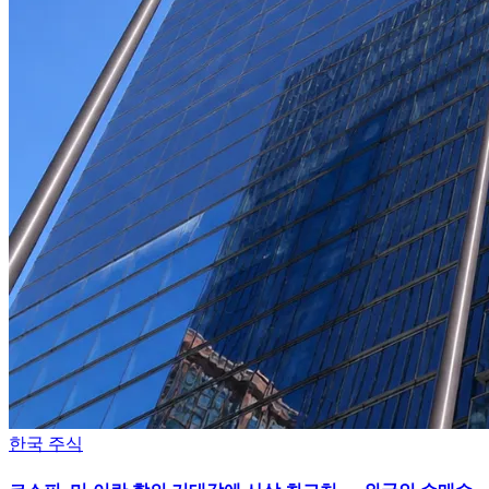
한국 주식