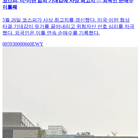
코스피, 미·이란 합의 기대감에 사상 최고치 — 외국인 순매수
이틀째
5월 26일 코스피가 사상 최고치를 경신했다. 미국·이란 협상
타결 기대감이 유가를 끌어내리고 위험자산 선호 심리를 자극
했다. 외국인은 이틀 연속 순매수를 기록했다.
005930
000660
EWY