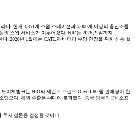
. 현재 3,851개 스왑 스테이션과 5,000개 이상의 충전소를
이상의 스왑 서비스가 이루어졌다. NIO는 2026년 말까지
출시한다. 2026년 1월에는 CATL과 배터리 수명 연장을 위한 심층 협
 도이체방크는 NIO의 세컨드 브랜드 Onvo L80 월 판매량이 현
 감소했으며, 해외 수출은 44대에 불과했다. 중국 당국의 EV 소프
가 투자 결론을 결정할 것이다.