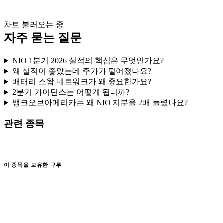
차트 불러오는 중
자주 묻는 질문
NIO 1분기 2026 실적의 핵심은 무엇인가요?
왜 실적이 좋았는데 주가가 떨어졌나요?
배터리 스왑 네트워크가 왜 중요한가요?
2분기 가이던스는 어떻게 됩니까?
뱅크오브아메리카는 왜 NIO 지분을 2배 늘렸나요?
관련 종목
이 종목을 보유한 구루