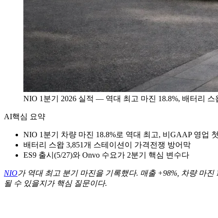
NIO 1분기 2026 실적 — 역대 최고 마진 18.8%, 배터
AI
핵심 요약
NIO 1분기 차량 마진 18.8%로 역대 최고, 비GAAP 영업 
배터리 스왑 3,851개 스테이션이 가격전쟁 방어막
ES9 출시(5/27)와 Onvo 수요가 2분기 핵심 변수다
NIO
가 역대 최고 분기 마진을 기록했다. 매출 +98%, 차량 마진
될 수 있을지가 핵심 질문이다.