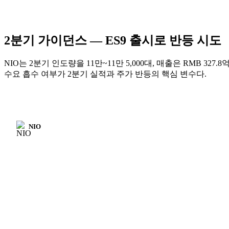
2분기 가이던스 — ES9 출시로 반등 시도
NIO는 2분기 인도량을 11만~11만 5,000대, 매출은 RMB 327
수요 흡수 여부가 2분기 실적과 주가 반등의 핵심 변수다.
NIO