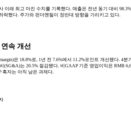
 창사 이래 최고 마진 수치를 기록했다. 매출은 전년 동기 대비 98.3% 
% 추가 하락했다. 주가와 펀더멘털이 정반대 방향을 가리키고 있다.
기 연속 개선
argin)은 18.8%로, 1년 전 7.6%에서 11.2%포인트 개선됐다
(SG&A)는 20.5% 절감됐다. 비GAAP 기준 영업이익은 RMB 6
AP 흑자는 아직 남은 과제다.
흑자