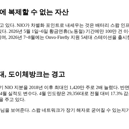
에 복제할 수 없는 자산
있다. NIO가 차별화 포인트로 내세우는 것은 배터리 스왑 인프라다
. 2026년 5월 1일~6일 황금연휴(노동절) 기간에만 100만 건 
며, 2026년 7~8월에는 Onvo·Firefly 지원 5세대 스테이션을 
대, 도이체방크는 경고
 지분을 2018년 이후 최대인 1,420만 주로 2배 늘렸다. 반면
4월 실적도 변수다. 4월 인도량은 29,356대로 전월 대비 17.3%
 주고 있다.
이 아님을 보여준다. 스왑 네트워크가 장기 해자로 굳어질 수 있는지