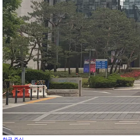
한국 주식