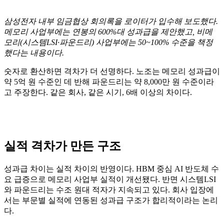
삼성전자 내부 임금협상 회의록을 로이터가 입수해 보도했다.
메모리 사업부에는 연봉의 600%대 성과급을 제안했고, 비메
모리(시스템LSI·파운드리) 사업부에는 50~100% 수준을 책정
했다는 내용이다.
숫자로 환산하면 격차가 더 선명하다. 노조는 메모리 성과급이
약 5억 원 수준인 데 반해 파운드리는 약 8,000만 원 수준이라
고 주장한다. 같은 회사, 같은 시기, 6배 이상의 차이다.
실적 격차가 만든 구조
성과급 차이는 실적 차이의 반영이다. HBM 중심 AI 반도체 수
요 급증으로 메모리 사업부 실적이 개선됐다. 반면 시스템LSI
와 파운드리는 수조 원대 적자가 지속되고 있다. 회사 입장에
서는 부문별 실적에 연동된 성과급 구조가 합리적이라는 논리
다.