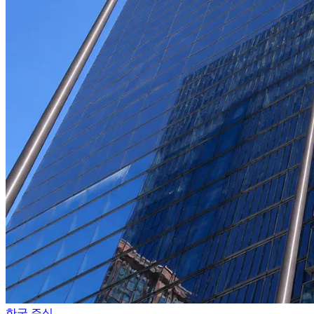
한국 주식