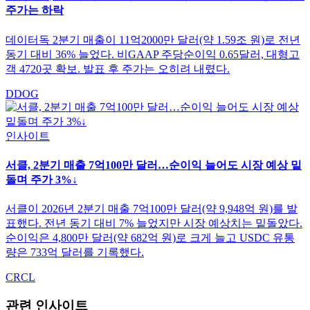
주가는 하락
데이터독 2분기 매출이 11억2000만 달러(약 1.59조 원)로 전년
동기 대비 36% 늘었다. 비GAAP 주당순이익 0.65달러, 대형고
객 4720곳 확보. 발표 후 주가는 오히려 내렸다.
DDOG
인사이트
서클, 2분기 매출 7억100만 달러…순이익 늘어도 시장 예상 밑
돌며 주가 3%↓
서클이 2026년 2분기 매출 7억100만 달러(약 9,948억 원)를 발
표했다. 전년 동기 대비 7% 늘었지만 시장 예상치는 밑돌았다.
순이익은 4,800만 달러(약 682억 원)로 크게 늘고 USDC 유통
량은 733억 달러를 기록했다.
CRCL
관련 인사이트