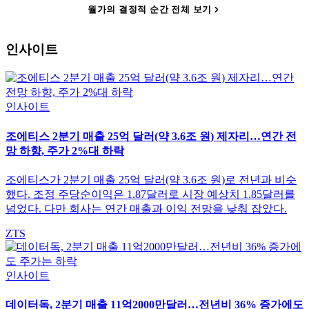
월가의 결정적 순간 전체 보기
인사이트
인사이트
조에티스 2분기 매출 25억 달러(약 3.6조 원) 제자리…연간 전
망 하향, 주가 2%대 하락
조에티스가 2분기 매출 25억 달러(약 3.6조 원)로 전년과 비슷
했다. 조정 주당순이익은 1.87달러로 시장 예상치 1.85달러를
넘었다. 다만 회사는 연간 매출과 이익 전망을 낮춰 잡았다.
ZTS
인사이트
데이터독, 2분기 매출 11억2000만달러…전년비 36% 증가에도