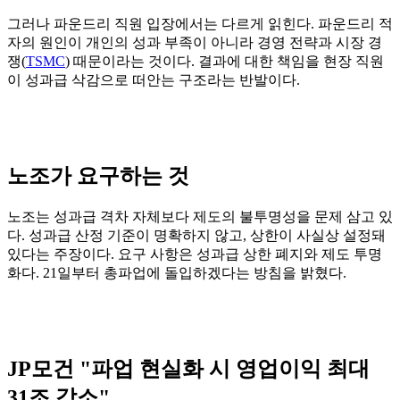
그러나 파운드리 직원 입장에서는 다르게 읽힌다. 파운드리 적
자의 원인이 개인의 성과 부족이 아니라 경영 전략과 시장 경
쟁(
TSMC
) 때문이라는 것이다. 결과에 대한 책임을 현장 직원
이 성과급 삭감으로 떠안는 구조라는 반발이다.
노조가 요구하는 것
노조는 성과급 격차 자체보다 제도의 불투명성을 문제 삼고 있
다. 성과급 산정 기준이 명확하지 않고, 상한이 사실상 설정돼
있다는 주장이다. 요구 사항은 성과급 상한 폐지와 제도 투명
화다. 21일부터 총파업에 돌입하겠다는 방침을 밝혔다.
JP모건 "파업 현실화 시 영업이익 최대
31조 감소"