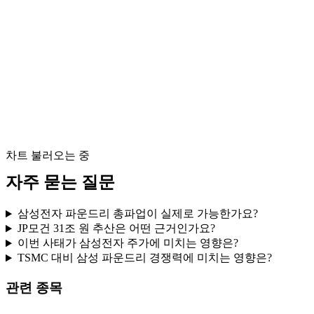
차트 불러오는 중
자주 묻는 질문
삼성전자 파운드리 총파업이 실제로 가능한가요?
JP모건 31조 원 추산은 어떤 근거인가요?
이번 사태가 삼성전자 주가에 미치는 영향은?
TSMC 대비 삼성 파운드리 경쟁력에 미치는 영향은?
관련 종목