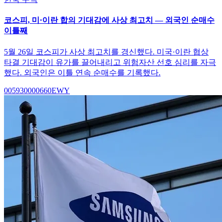
코스피, 미·이란 합의 기대감에 사상 최고치 — 외국인 순매수
이틀째
5월 26일 코스피가 사상 최고치를 경신했다. 미국·이란 협상
타결 기대감이 유가를 끌어내리고 위험자산 선호 심리를 자극
했다. 외국인은 이틀 연속 순매수를 기록했다.
005930
000660
EWY