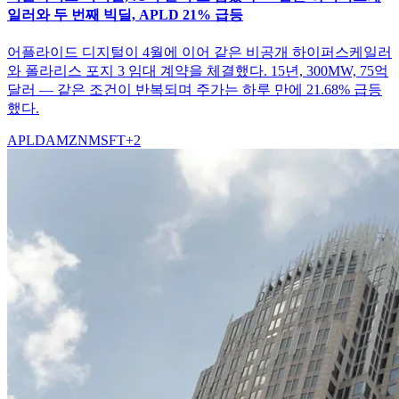
일러와 두 번째 빅딜, APLD 21% 급등
어플라이드 디지털이 4월에 이어 같은 비공개 하이퍼스케일러
와 폴라리스 포지 3 임대 계약을 체결했다. 15년, 300MW, 75억
달러 — 같은 조건이 반복되며 주가는 하루 만에 21.68% 급등
했다.
APLD
AMZN
MSFT
+
2