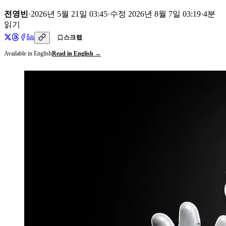
전영빈
·
2026년 5월 21일 03:45
·
수정
2026년 8월 7일 03:19
·
4
분
읽기
스크랩
Available in English
Read in English →