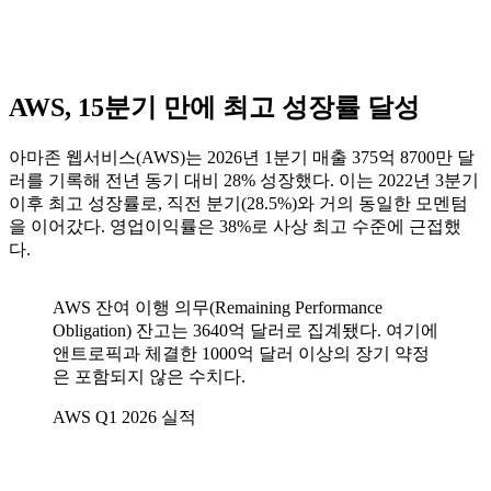
AWS, 15분기 만에 최고 성장률 달성
아마존 웹서비스(AWS)는 2026년 1분기 매출 375억 8700만 달
러를 기록해 전년 동기 대비 28% 성장했다. 이는 2022년 3분기
이후 최고 성장률로, 직전 분기(28.5%)와 거의 동일한 모멘텀
을 이어갔다. 영업이익률은 38%로 사상 최고 수준에 근접했
다.
AWS 잔여 이행 의무(Remaining Performance
Obligation) 잔고는 3640억 달러로 집계됐다. 여기에
앤트로픽과 체결한 1000억 달러 이상의 장기 약정
은 포함되지 않은 수치다.
AWS Q1 2026 실적