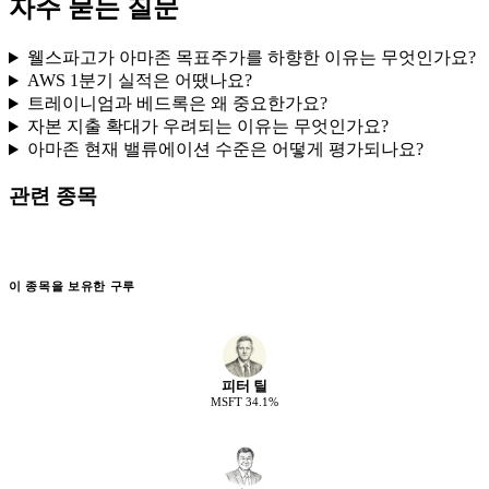
자주 묻는 질문
웰스파고가 아마존 목표주가를 하향한 이유는 무엇인가요?
AWS 1분기 실적은 어땠나요?
트레이니엄과 베드록은 왜 중요한가요?
자본 지출 확대가 우려되는 이유는 무엇인가요?
아마존 현재 밸류에이션 수준은 어떻게 평가되나요?
관련 종목
이 종목을 보유한 구루
피터 틸
MSFT
34.1
%