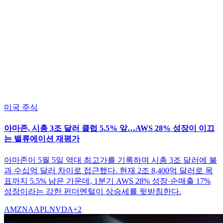
미국 주식
아마존, 시총 3조 달러 클럽 5.5% 앞…AWS 28% 성장이 이끄
는 밸류에이션 재평가
아마존이 5월 5일 역대 최고가를 기록하며 시총 3조 달러에 불
과 수십억 달러 차이로 접근했다. 현재 2조 8,400억 달러로 목
표까지 5.5% 남은 가운데, 1분기 AWS 28% 성장·순매출 17%
성장이라는 강한 펀더멘털이 상승세를 뒷받침한다.
AMZN
AAPL
NVDA
+
2