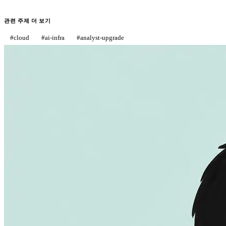
관련 주제 더 보기
#
cloud
#
ai-infra
#
analyst-upgrade