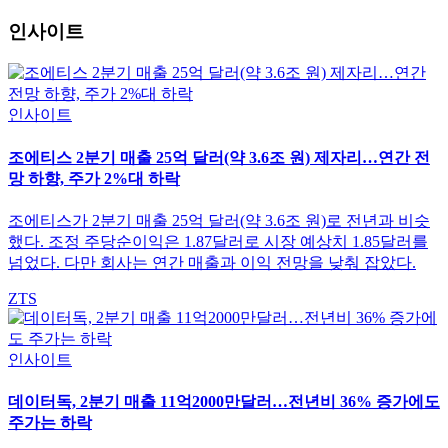
인사이트
인사이트
조에티스 2분기 매출 25억 달러(약 3.6조 원) 제자리…연간 전
망 하향, 주가 2%대 하락
조에티스가 2분기 매출 25억 달러(약 3.6조 원)로 전년과 비슷
했다. 조정 주당순이익은 1.87달러로 시장 예상치 1.85달러를
넘었다. 다만 회사는 연간 매출과 이익 전망을 낮춰 잡았다.
ZTS
인사이트
데이터독, 2분기 매출 11억2000만달러…전년비 36% 증가에도
주가는 하락