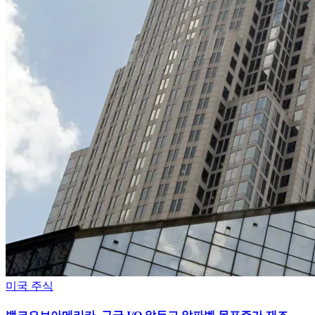
미국 주식