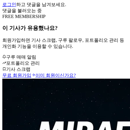
로그인
하고 댓글을 남겨보세요.
댓글을 불러오는 중
FREE MEMBERSHIP
이 기사가 유용했나요?
회원가입하면 기사 스크랩, 구루 팔로우, 포트폴리오 관리 등
개인화 기능을 이용할 수 있습니다.
구루 매매 알림
포트폴리오 관리
기사 스크랩
무료 회원가입
이미 회원이신가요?