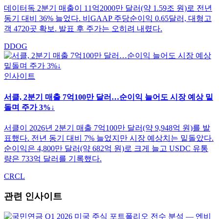
데이터독 2분기 매출이 11억2000만 달러(약 1.59조 원)로 전년
동기 대비 36% 늘었다. 비GAAP 주당순이익 0.65달러, 대형고
객 4720곳 확보. 발표 후 주가는 오히려 내렸다.
DDOG
인사이트
서클, 2분기 매출 7억100만 달러…순이익 늘어도 시장 예상 밑
돌며 주가 3%↓
서클이 2026년 2분기 매출 7억100만 달러(약 9,948억 원)를 발
표했다. 전년 동기 대비 7% 늘었지만 시장 예상치는 밑돌았다.
순이익은 4,800만 달러(약 682억 원)로 크게 늘고 USDC 유통
량은 733억 달러를 기록했다.
CRCL
관련 인사이트