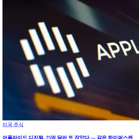
미국 주식
어플라이드 디지털, 75억 달러 또 잡았다 — 같은 하이퍼스케